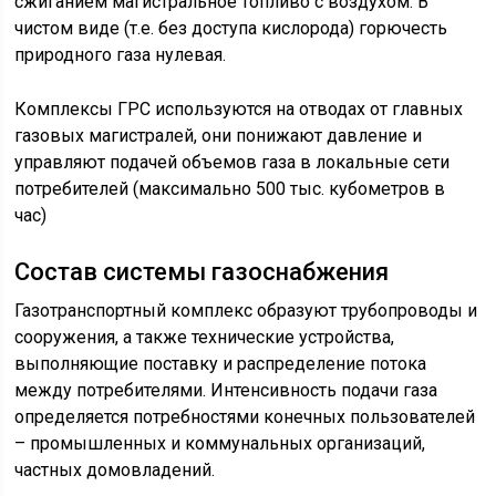
сжиганием магистральное топливо с воздухом. В
чистом виде (т.е. без доступа кислорода) горючесть
природного газа нулевая.
Комплексы ГРС используются на отводах от главных
газовых магистралей, они понижают давление и
управляют подачей объемов газа в локальные сети
потребителей (максимально 500 тыс. кубометров в
час)
Состав системы газоснабжения
Газотранспортный комплекс образуют трубопроводы и
сооружения, а также технические устройства,
выполняющие поставку и распределение потока
между потребителями. Интенсивность подачи газа
определяется потребностями конечных пользователей
– промышленных и коммунальных организаций,
частных домовладений.