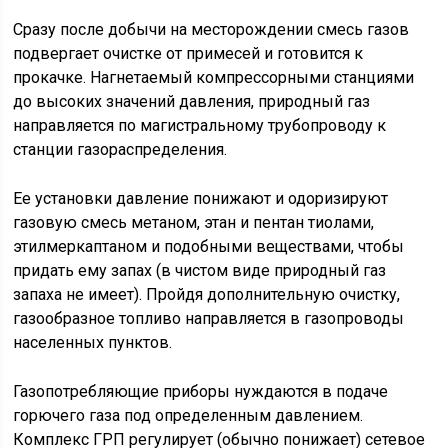
Сразу после добычи на месторождении смесь газов
подвергает очистке от примесей и готовится к
прокачке. Нагнетаемый компрессорными станциями
до высоких значений давления, природный газ
направляется по магистральному трубопроводу к
станции газораспределения.
Ее установки давление понижают и одоризируют
газовую смесь метаном, этан и пентан тиолами,
этилмеркаптаном и подобными веществами, чтобы
придать ему запах (в чистом виде природный газ
запаха не имеет). Пройдя дополнительную очистку,
газообразное топливо направляется в газопроводы
населенных пунктов.
Газопотребляющие приборы нуждаются в подаче
горючего газа под определенным давлением.
Комплекс ГРП регулирует (обычно понижает) сетевое