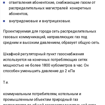
ответвления абонентские, снабжающие газом от
распределительных магистралей конкретных
абонентов;
внутридомовые и внутрицеховые.
Проектируемая для города сеть распределительных
газовых коммуникаций, направляющих газ под
средним и высоким давлением, образует общую сеть.
Шкафной регуляторный пункт газоснабжения
используется на конечных потребляющих сетях
мощностью не более 1800 кубометров в час. Он
способен уменьшить давление до 2 кПа
Т.е.
коммунальным потребителям, котельным и
промышленным объектам природный газ