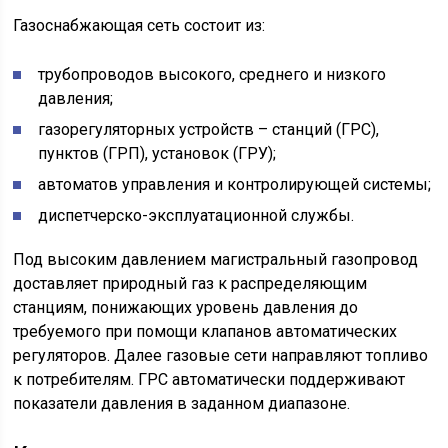
Газоснабжающая сеть состоит из:
трубопроводов высокого, среднего и низкого
давления;
газорегуляторных устройств – станций (ГРС),
пунктов (ГРП), установок (ГРУ);
автоматов управления и контролирующей системы;
диспетчерско-эксплуатационной службы.
Под высоким давлением магистральный газопровод
доставляет природный газ к распределяющим
станциям, понижающих уровень давления до
требуемого при помощи клапанов автоматических
регуляторов. Далее газовые сети направляют топливо
к потребителям. ГРС автоматически поддерживают
показатели давления в заданном диапазоне.