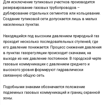
Для исключение тупиковых участков производится
резервирование газовых трубопроводов –
дублирование отдельных сегментов или кольцевание.
Создание тупиковой сети допускается лишь в малых
населенных пунктах.
Находящийся под высоким давлением природный газ
проходит несколько последовательных ступеней, где
его давление понижается. Процесс снижения давления
в пунктах газорегуляции происходит скачками, на
выходе из них давление постоянное. В городской черте
газовые коммуникации с давлением среднего и
высокого уровня формируют гидравлически
связанную общую сеть.
Подобными знаками обозначается положение
подземных газовых коммуникаций и границ охранной
зоны.