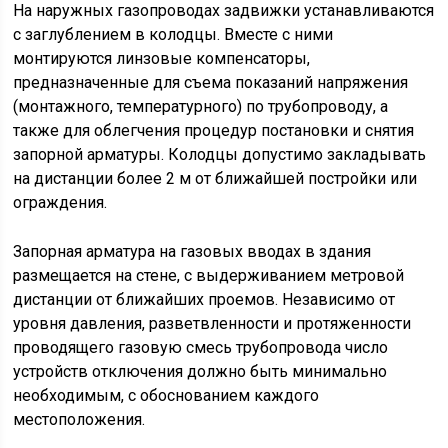
На наружных газопроводах задвижки устанавливаются
с заглублением в колодцы. Вместе с ними
монтируются линзовые компенсаторы,
предназначенные для съема показаний напряжения
(монтажного, температурного) по трубопроводу, а
также для облегчения процедур постановки и снятия
запорной арматуры. Колодцы допустимо закладывать
на дистанции более 2 м от ближайшей постройки или
ограждения.
Запорная арматура на газовых вводах в здания
размещается на стене, с выдерживанием метровой
дистанции от ближайших проемов. Независимо от
уровня давления, разветвленности и протяженности
проводящего газовую смесь трубопровода число
устройств отключения должно быть минимально
необходимым, с обоснованием каждого
местоположения.