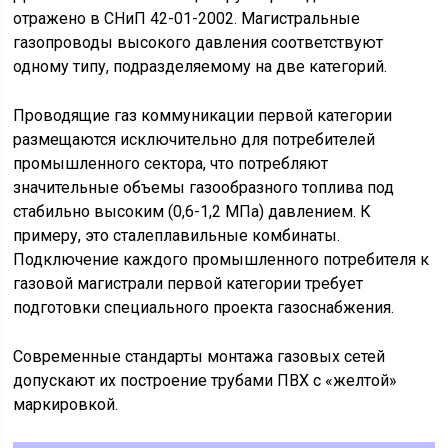
отражено в СНиП 42-01-2002. Магистральные
газопроводы высокого давления соответствуют
одному типу, подразделяемому на две категорий.
Проводящие газ коммуникации первой категории
размещаются исключительно для потребителей
промышленного сектора, что потребляют
значительные объемы газообразного топлива под
стабильно высоким (0,6-1,2 МПа) давлением. К
примеру, это сталеплавильные комбинаты.
Подключение каждого промышленного потребителя к
газовой магистрали первой категории требует
подготовки специального проекта газоснабжения.
Современные стандарты монтажа газовых сетей
допускают их построение трубами ПВХ с «желтой»
маркировкой.