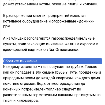
домах установлены котлы, газовые плиты и колонки.
В распоряжении многих предприятий имеются
котельное оборудование и огороженные «домики»
ГРУ.
А на улицах располагаются газораспределительные
пункты, привлекающие внимание желтым окрасом и
ярко-красной надписью «Газ. Огнеопасно».
Обратите внимание
Каждому известно – газ поступает по трубам. Только
как он попадает в эти самые трубы? Путь, пройденный
природным газом до каждой квартиры, каждого дома
поистине огромен. Ведь от месторождения до
конечных потребителей топливо следует по
разветвленным герметичным каналам, протянутым на
тысячи километров.