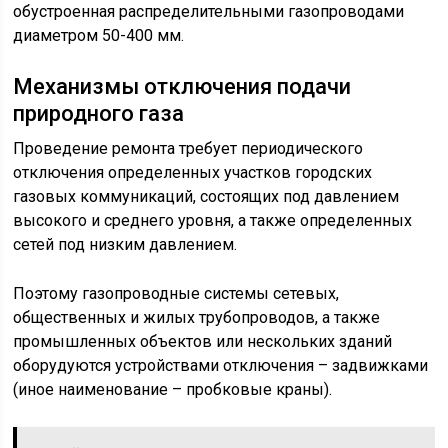
обустроенная распределительными газопроводами
диаметром 50-400 мм.
Механизмы отключения подачи
природного газа
Проведение ремонта требует периодического
отключения определенных участков городских
газовых коммуникаций, состоящих под давлением
высокого и среднего уровня, а также определенных
сетей под низким давлением.
Поэтому газопроводные системы сетевых,
общественных и жилых трубопроводов, а также
промышленных объектов или нескольких зданий
оборудуются устройствами отключения – задвижками
(иное наименование – пробковые краны).