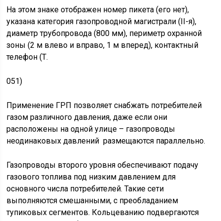
На этом знаке отображен номер пикета (его нет),
указана категория газопроводной магистрали (II-я),
диаметр трубопровода (800 мм), периметр охранной
зоны (2 м влево и вправо, 1 м вперед), контактный
телефон (Т.
051)
Применение ГРП позволяет снабжать потребителей
газом различного давления, даже если они
расположены на одной улице – газопроводы
неодинаковых давлений размещаются параллельно.
Газопроводы второго уровня обеспечивают подачу
газового топлива под низким давлением для
основного числа потребителей. Такие сети
выполняются смешанными, с преобладанием
тупиковых сегментов. Кольцеванию подвергаются