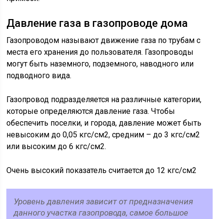
Давление газа в газопроводе дома
Газопроводом называют движение газа по трубам с
места его хранения до пользователя. Газопроводы
могут быть наземного, подземного, наводного или
подводного вида.
Газопровод подразделяется на различные категории,
которые определяются давление газа. Чтобы
обеспечить поселки, и города, давление может быть
невысоким до 0,05 кгс/см2, средним – до 3 кгс/см2
или высоким до 6 кгс/см2.
Очень высокий показатель считается до 12 кгс/см2
Уровень давления зависит от предназначения
данного участка газопровода, самое большое