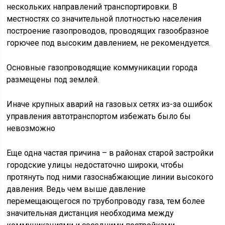
нескольких направлений транспортировки. В
местностях со значительной плотностью населения
построение газопроводов, проводящих газообразное
горючее под высоким давлением, не рекомендуется.
Основные газопроводящие коммуникации города
размещены под землей.
Иначе крупных аварий на газовых сетях из-за ошибок
управления автотранспортом избежать было бы
невозможно
Еще одна частая причина – в районах старой застройки
городские улицы недостаточно широки, чтобы
протянуть под ними газоснабжающие линии высокого
давления. Ведь чем выше давление
перемещающегося по трубопроводу газа, тем более
значительная дистанция необходима между