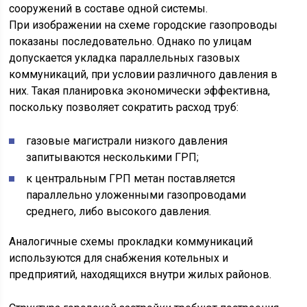
сооружений в составе одной системы.
При изображении на схеме городские газопроводы
показаны последовательно. Однако по улицам
допускается укладка параллельных газовых
коммуникаций, при условии различного давления в
них. Такая планировка экономически эффективна,
поскольку позволяет сократить расход труб:
газовые магистрали низкого давления
запитываются несколькими ГРП;
к центральным ГРП метан поставляется
параллельно уложенными газопроводами
среднего, либо высокого давления.
Аналогичные схемы прокладки коммуникаций
используются для снабжения котельных и
предприятий, находящихся внутри жилых районов.