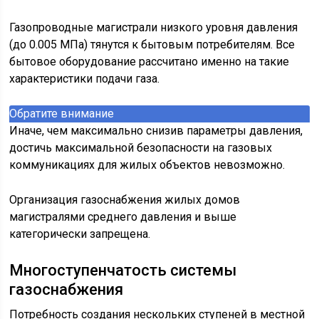
Газопроводные магистрали низкого уровня давления
(до 0.005 МПа) тянутся к бытовым потребителям. Все
бытовое оборудование рассчитано именно на такие
характеристики подачи газа.
Обратите внимание
Иначе, чем максимально снизив параметры давления,
достичь максимальной безопасности на газовых
коммуникациях для жилых объектов невозможно.
Организация газоснабжения жилых домов
магистралями среднего давления и выше
категорически запрещена.
Многоступенчатость системы
газоснабжения
Потребность создания нескольких ступеней в местной