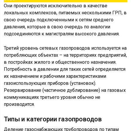
Они проектируются исключительно в качестве
локальных комплексов, питаемых несколькими ГРП, в
свою очередь подключенными к сетям среднего
давления, которые в свою очередь по аналогии
подсоединяются к магистралям высокого давления.
Третий уровень сетевых газопроводов используется на
потребляющих объектах – на территориях предприятий,
в постройках жилого и общественного назначения.
Потребность в давлении для таких сетей определяется
их назначением и рабочими характеристиками
газоиспользующих приборов (установок).
Резервирование (частичное дублирование) на газовых
коммуникациях третьего уровня обычно не
производится.
Типы и категории газопроводов
Деление газоснабжающих трубопроводов по типам