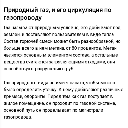
Природный газ, и его циркуляция по
газопроводу
Газ называют природным условно, его добывают под
землей, и поставляют пользователям в виде тепла.
Состав горючей смеси может быть разнообразной, но
больше всего в нем метана, от 80 процентов. Метан
является основным элементом состава, а остальные
вещества считаются загрязняющими отходами, они
способствуют разрушению труб.
Газ природного вида не имеет запаха, чтобы можно
было определить утечку. К нему добавляют различные
примеси, одоронты. Перед тем как газ поступает в
жилое помещение, он проходит по газовой системе,
основной путь он проделывает по магистрали
газопровода.