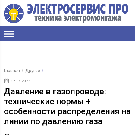
Главная
Другое
06.06.2022
Давление в газопроводе:
технические нормы +
особенности распределения на
линии по давлению газа