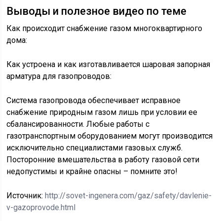
Выводы и полезное видео по теме
Как происходит снабжение газом многоквартирного
дома:
Как устроена и как изготавливается шаровая запорная
арматура для газопроводов:
Система газопровода обеспечивает исправное
снабжение природным газом лишь при условии ее
сбалансированности. Любые работы с
газотранспортным оборудованием могут производится
исключительно специалистами газовых служб.
Посторонние вмешательства в работу газовой сети
недопустимы и крайне опасны – помните это!
Источник:
http://sovet-ingenera.com/gaz/safety/davlenie-
v-gazoprovode.html