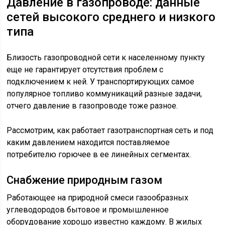
Давление в газопроводе: данные
сетей высокого среднего и низкого
типа
Близость газопроводной сети к населенному пункту
еще не гарантирует отсутствия проблем с
подключением к ней. У транспортирующих самое
популярное топливо коммуникаций разные задачи,
отчего давление в газопроводе тоже разное.
Рассмотрим, как работает газотранспортная сеть и под
каким давлением находится поставляемое
потребителю горючее в ее линейных сегментах.
Снабжение природным газом
Работающее на природной смеси газообразных
углеводородов бытовое и промышленное
оборудование хорошо известно каждому. В жилых