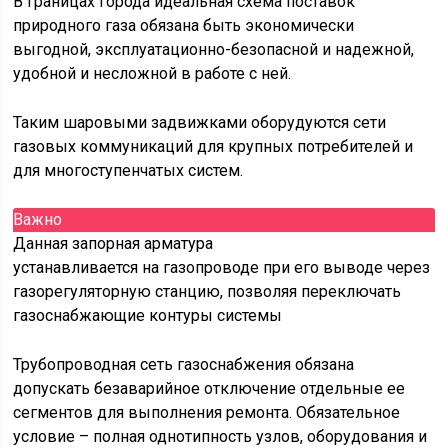
В границах города идеальная схема поставок
природного газа обязана быть экономически
выгодной, эксплуатационно-безопасной и надежной,
удобной и несложной в работе с ней.
Таким шаровыми задвижками оборудуются сети
газовых коммуникаций для крупных потребителей и
для многоступенчатых систем.
Важно
Данная запорная арматура
устанавливается на газопроводе при его выводе через
газорегуляторную станцию, позволяя переключать
газоснабжающие контуры системы
Трубопроводная сеть газоснабжения обязана
допускать безаварийное отключение отдельные ее
сегментов для выполнения ремонта. Обязательное
условие – полная однотипность узлов, оборудования и