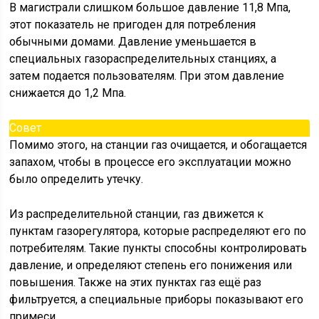
В магистрали слишком большое давление 11,8 Мпа,
этот показатель не пригоден для потребления
обычными домами. Давление уменьшается в
специальных газораспределительных станциях, а
затем подается пользователям. При этом давление
снижается до 1,2 Мпа.
Совет
Помимо этого, на станции газ очищается, и обогащается
запахом, чтобы в процессе его эксплуатации можно
было определить утечку.
Из распределительной станции, газ движется к
пунктам газорегулятора, которые распределяют его по
потребителям. Такие пункты способны контролировать
давление, и определяют степень его понижения или
повышения. Также на этих пунктах газ ещё раз
фильтруется, а специальные приборы показывают его
примеси.