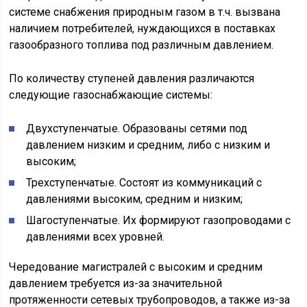
системе снабжения природным газом в т.ч. вызвана
наличием потребителей, нуждающихся в поставках
газообразного топлива под различным давлением.
По количеству ступеней давления различаются
следующие газоснабжающие системы:
Двухступенчатые. Образованы сетями под
давлением низким и средним, либо с низким и
высоким;
Трехступенчатые. Состоят из коммуникаций с
давлениями высоким, средним и низким;
Шагоступенчатые. Их формируют газопроводами с
давлениями всех уровней.
Чередование магистралей с высоким и средним
давлением требуется из-за значительной
протяженности сетевых трубопроводов, а также из-за