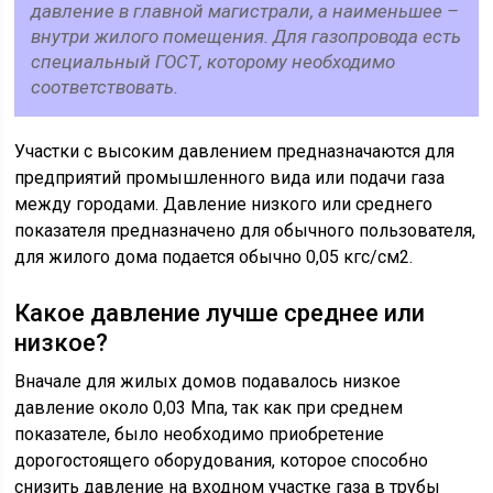
давление в главной магистрали, а наименьшее –
внутри жилого помещения. Для газопровода есть
специальный ГОСТ, которому необходимо
соответствовать.
Участки с высоким давлением предназначаются для
предприятий промышленного вида или подачи газа
между городами. Давление низкого или среднего
показателя предназначено для обычного пользователя,
для жилого дома подается обычно 0,05 кгс/см2.
Какое давление лучше среднее или
низкое?
Вначале для жилых домов подавалось низкое
давление около 0,03 Мпа, так как при среднем
показателе, было необходимо приобретение
дорогостоящего оборудования, которое способно
снизить давление на входном участке газа в трубы