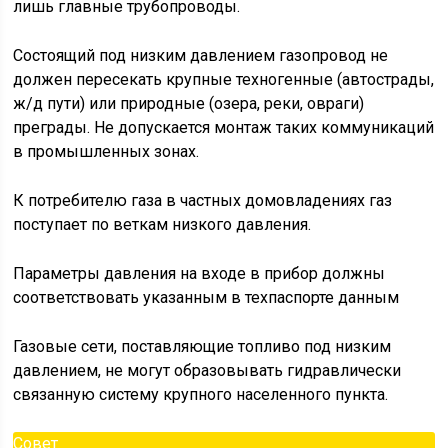
лишь главные трубопроводы.
Состоящий под низким давлением газопровод не
должен пересекать крупные техногенные (автострады,
ж/д пути) или природные (озера, реки, овраги)
преграды. Не допускается монтаж таких коммуникаций
в промышленных зонах.
К потребителю газа в частных домовладениях газ
поступает по веткам низкого давления.
Параметры давления на входе в прибор должны
соответствовать указанным в техпаспорте данным
Газовые сети, поставляющие топливо под низким
давлением, не могут образовывать гидравлически
связанную систему крупного населенного пункта.
Совет