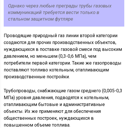
Однако через любые преграды трубы газовых
коммуникаций требуется вести только в
стальном защитном футляре
Проводящие природный газ линии второй категории
создаются для прочих производственных объектов,
нуждающихся в поставке газовой смеси под высоким
давлением, но меньшем (0,3-0,6 МПа), чем
потребители первой категории. Такие же газопроводы
поставляют топливо котельным, отапливающим
производственные постройки.
Трубопроводы, снабжающие газом среднего (0,005-0,3
МПа) уровня давления, подводятся к котельным,
отапливающим бытовые и административные
объекты. Их же применяют для обеспечения
общественных построек, нуждающихся в
повышенном объеме топлива.