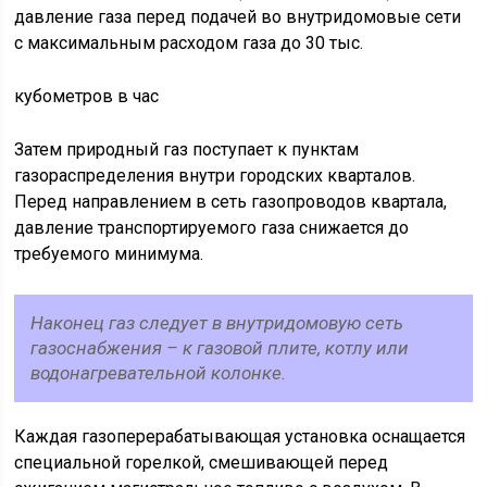
давление газа перед подачей во внутридомовые сети
с максимальным расходом газа до 30 тыс.
кубометров в час
Затем природный газ поступает к пунктам
газораспределения внутри городских кварталов.
Перед направлением в сеть газопроводов квартала,
давление транспортируемого газа снижается до
требуемого минимума.
Наконец газ следует в внутридомовую сеть
газоснабжения – к газовой плите, котлу или
водонагревательной колонке.
Каждая газоперерабатывающая установка оснащается
специальной горелкой, смешивающей перед