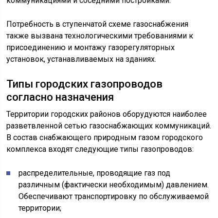
коммуникациями и соседними постройками.
Потребность в ступенчатой схеме газоснабжения
также вызвана технологическими требованиями к
присоединению и монтажу газорегуляторных
установок, устанавливаемых на зданиях.
Типы городских газопроводов
согласно назначения
Территории городских районов оборудуются наиболее
разветвленной сетью газоснабжающих коммуникаций.
В состав снабжающего природным газом городского
комплекса входят следующие типы газопроводов:
распределительные, проводящие газ под
различным (фактически необходимым) давлением.
Обеспечивают транспортировку по обслуживаемой
территории;