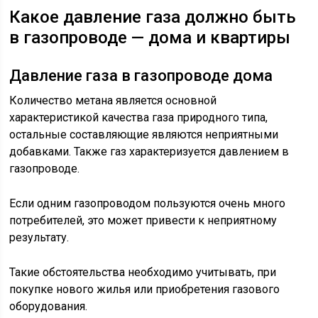
Какое давление газа должно быть
в газопроводе — дома и квартиры
Давление газа в газопроводе дома
Количество метана является основной
характеристикой качества газа природного типа,
остальные составляющие являются неприятными
добавками. Также газ характеризуется давлением в
газопроводе.
Если одним газопроводом пользуются очень много
потребителей, это может привести к неприятному
результату.
Такие обстоятельства необходимо учитывать, при
покупке нового жилья или приобретения газового
оборудования.