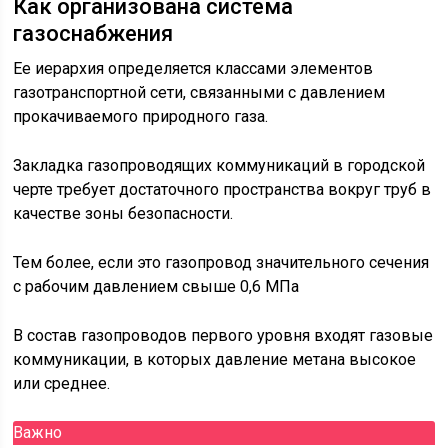
Как организована система
газоснабжения
Ее иерархия определяется классами элементов
газотранспортной сети, связанными с давлением
прокачиваемого природного газа.
Закладка газопроводящих коммуникаций в городской
черте требует достаточного пространства вокруг труб в
качестве зоны безопасности.
Тем более, если это газопровод значительного сечения
с рабочим давлением свыше 0,6 МПа
В состав газопроводов первого уровня входят газовые
коммуникации, в которых давление метана высокое
или среднее.
Важно