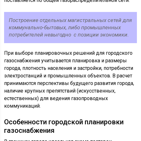
поставляется по общей газораспределительной сети.
Построение отдельных магистральных сетей для
коммунально-бытовых, либо промышленных
потребителей невыгодно с позиции экономики.
При выборе планировочных решений для городского
газоснабжения учитывается планировка и размеры
города, плотность населения и застройки, потребности
электростанций и промышленных объектов. В расчет
принимаются перспективы будущего развития города,
наличие крупных препятствий (искусственных,
естественных) для ведения газопроводных
коммуникаций.
Особенности городской планировки
газоснабжения