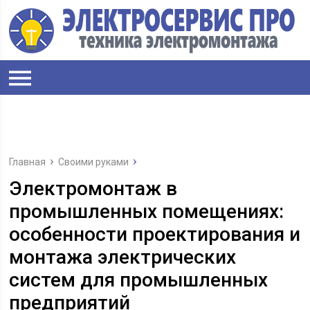
Главная
Своими руками
Электромонтаж в
промышленных помещениях:
особенности проектирования и
монтажа электрических
систем для промышленных
предприятий