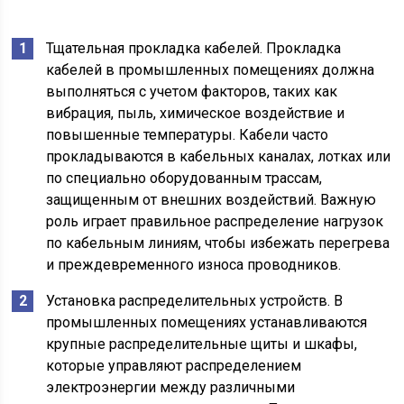
Тщательная прокладка кабелей. Прокладка
кабелей в промышленных помещениях должна
выполняться с учетом факторов, таких как
вибрация, пыль, химическое воздействие и
повышенные температуры. Кабели часто
прокладываются в кабельных каналах, лотках или
по специально оборудованным трассам,
защищенным от внешних воздействий. Важную
роль играет правильное распределение нагрузок
по кабельным линиям, чтобы избежать перегрева
и преждевременного износа проводников.
Установка распределительных устройств. В
промышленных помещениях устанавливаются
крупные распределительные щиты и шкафы,
которые управляют распределением
электроэнергии между различными