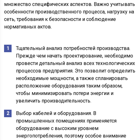
множество специфических аспектов. Важно учитывать
особенности производственного процесса, нагрузку на
сеть, требования к безопасности и соблюдение
нормативных актов.
Тщательный анализ потребностей производства.
Прежде чем начать проектирование, необходимо
провести детальный анализ всех технологических
процессов предприятия. Это позволит определить
необходимые мощности, а также спланировать
расположение оборудования таким образом,
чтобы минимизировать потери энергии и
увеличить производительность.
Выбор кабелей и оборудования. В
промышленных помещениях применяется
оборудование с высоким уровнем
энергопотребления, поэтому особое внимание