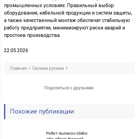
промышленных условиях. Правильный выбор
оборудования, кабельной продукции и систем защиты,
а также качественный монтаж обеспечат стабильную
работу предприятия, минимизируют риски аварий и
простоев производства.
22.05.2026
Главная
Своими руками
Поделиться с друзьями:
Похожие публикации
Робот пылесос iclebo
arte: обзор функций,