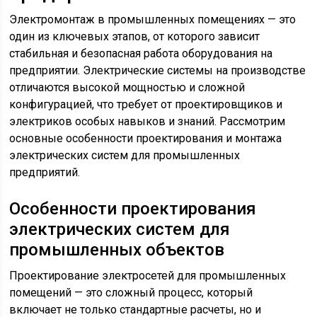
Электромонтаж в промышленных помещениях — это
один из ключевых этапов, от которого зависит
стабильная и безопасная работа оборудования на
предприятии. Электрические системы на производстве
отличаются высокой мощностью и сложной
конфигурацией, что требует от проектировщиков и
электриков особых навыков и знаний. Рассмотрим
основные особенности проектирования и монтажа
электрических систем для промышленных
предприятий.
Особенности проектирования
электрических систем для
промышленных объектов
Проектирование электросетей для промышленных
помещений — это сложный процесс, который
включает не только стандартные расчеты, но и