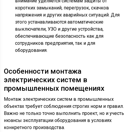
внимание уделяется системам защиты от
коротких замыканий, перегрузок, скачков
напряжения и других аварийных ситуаций. Для
этого устанавливаются автоматические
выключатели, УЗО и другие устройства,
обеспечивающие безопасность как для
сотрудников предприятия, так и для
оборудования.
Особенности монтажа
электрических систем в
промышленных помещениях
Монтаж электрических систем в промышленных
объектах требует соблюдения строгих норм и правил.
Важно не только точно выполнить проект, но и учесть
нюансы эксплуатации оборудования в условиях
конкретного производства.