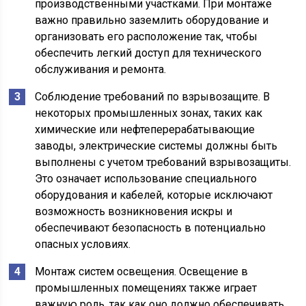
производственными участками. При монтаже
важно правильно заземлить оборудование и
организовать его расположение так, чтобы
обеспечить легкий доступ для технического
обслуживания и ремонта.
Соблюдение требований по взрывозащите. В
некоторых промышленных зонах, таких как
химические или нефтеперерабатывающие
заводы, электрические системы должны быть
выполнены с учетом требований взрывозащиты.
Это означает использование специального
оборудования и кабелей, которые исключают
возможность возникновения искры и
обеспечивают безопасность в потенциально
опасных условиях.
Монтаж систем освещения. Освещение в
промышленных помещениях также играет
важную роль, так как оно должно обеспечивать