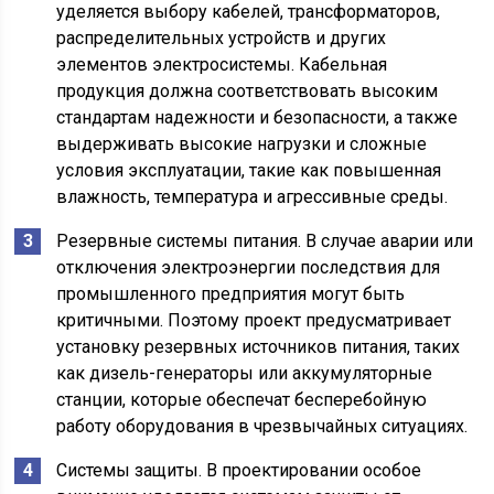
уделяется выбору кабелей, трансформаторов,
распределительных устройств и других
элементов электросистемы. Кабельная
продукция должна соответствовать высоким
стандартам надежности и безопасности, а также
выдерживать высокие нагрузки и сложные
условия эксплуатации, такие как повышенная
влажность, температура и агрессивные среды.
Резервные системы питания. В случае аварии или
отключения электроэнергии последствия для
промышленного предприятия могут быть
критичными. Поэтому проект предусматривает
установку резервных источников питания, таких
как дизель-генераторы или аккумуляторные
станции, которые обеспечат бесперебойную
работу оборудования в чрезвычайных ситуациях.
Системы защиты. В проектировании особое