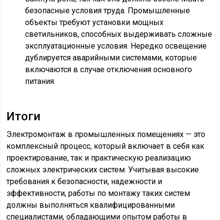
безопасные условия труда. Промышленные
объекты требуют установки мощных
светильников, способных выдерживать сложные
эксплуатационные условия. Нередко освещение
дублируется аварийными системами, которые
включаются в случае отключения основного
питания.
Итоги
Электромонтаж в промышленных помещениях — это
комплексный процесс, который включает в себя как
проектирование, так и практическую реализацию
сложных электрических систем. Учитывая высокие
требования к безопасности, надежности и
эффективности, работы по монтажу таких систем
должны выполняться квалифицированными
специалистами, обладающими опытом работы в