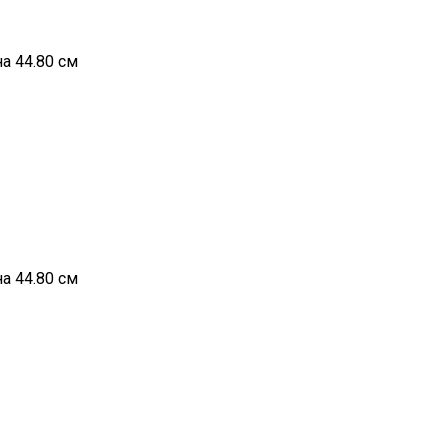
а 44.80 см
а 44.80 см