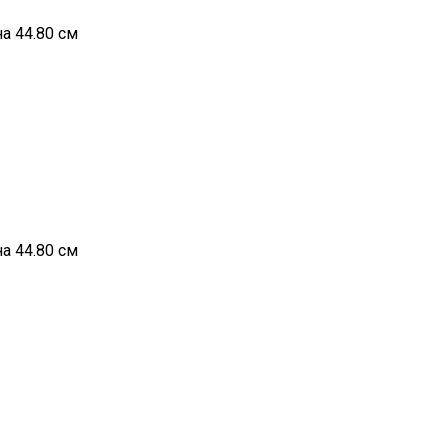
а 44.80 см
а 44.80 см