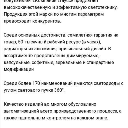
покупателей. «Компания «Гаусс» предлагает
высококачественную и эффективную светотехнику.
Продукция этой марки по многим параметрам
превосходит конкурентов.
Среди основных достоинств: семилетняя гарантия на
товар, 50-тысячный рабочий ресурс (в часах),
радиаторы из алюминия, оригинальный дизайн. В
ассортименте представлены диммируемые,
капсульные, софитные, зеркальные и стандартные
модификации.
Среди более 170 наименований имеются светодиоды с
углом светового пучка 360°.
Качество изделий во многом обусловлено
автоматизацией всего производственного процесса, а
также тщательным контролем на каждом этапе.