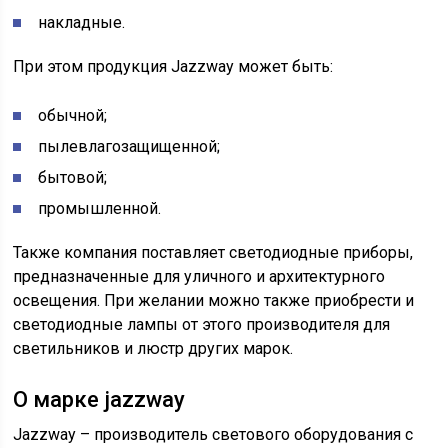
накладные.
При этом продукция Jazzway может быть:
обычной;
пылевлагозащищенной;
бытовой;
промышленной.
Также компания поставляет светодиодные приборы,
предназначенные для уличного и архитектурного
освещения. При желании можно также приобрести и
светодиодные лампы от этого производителя для
светильников и люстр других марок.
О марке jazzway
Jazzway – производитель светового оборудования с