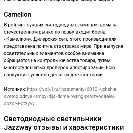
Camelion
В рейтинг лучших светодиодных ламп для дома на
отечественном рынке по праву входит бренд
«Камелион». Дилерская сеть этого производителя
представлена почти в ста странах мира. При выпуске
осветительных элементов особое внимание
обращается на контроль качества товара, путем
многоступенчатых проверок и тестирований. Всю
продукцию условно делят на две категории:
Источник:
https://volk1.ru/instrumenty/6010-luchshie-
svetodiodnye-lampy-dlja-doma-rejting-proizvoditelej-
obzor-i-otzyvy
Светодиодные светильники
Jazzway отзывы и характеристики