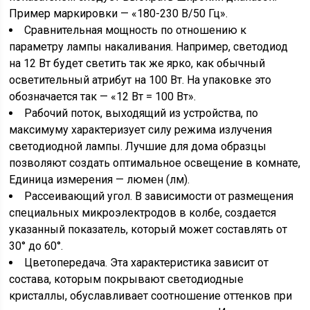
Пример маркировки — «180-230 В/50 Гц».
Сравнительная мощность по отношению к
параметру лампы накаливания. Например, светодиод
на 12 Вт будет светить так же ярко, как обычный
осветительный атрибут на 100 Вт. На упаковке это
обозначается так — «12 Вт = 100 Вт».
Рабочий поток, выходящий из устройства, по
максимуму характеризует силу режима излучения
светодиодной лампы. Лучшие для дома образцы
позволяют создать оптимальное освещение в комнате,
Единица измерения — люмен (лм).
Рассеивающий угол. В зависимости от размещения
специальных микроэлектродов в колбе, создается
указанный показатель, который может составлять от
30° до 60°.
Цветопередача. Эта характеристика зависит от
состава, которым покрывают светодиодные
кристаллы, обуславливает соотношение оттенков при