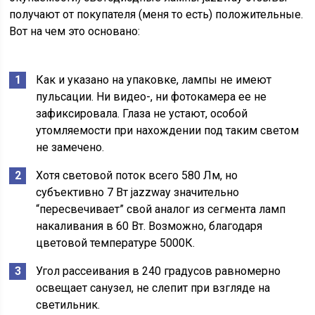
получают от покупателя (меня то есть) положительные.
Вот на чем это основано:
Как и указано на упаковке, лампы не имеют
пульсации. Ни видео-, ни фотокамера ее не
зафиксировала. Глаза не устают, особой
утомляемости при нахождении под таким светом
не замечено.
Хотя световой поток всего 580 Лм, но
субъективно 7 Вт jazzway значительно
“пересвечивает” свой аналог из сегмента ламп
накаливания в 60 Вт. Возможно, благодаря
цветовой температуре 5000К.
Угол рассеивания в 240 градусов равномерно
освещает санузел, не слепит при взгляде на
светильник.