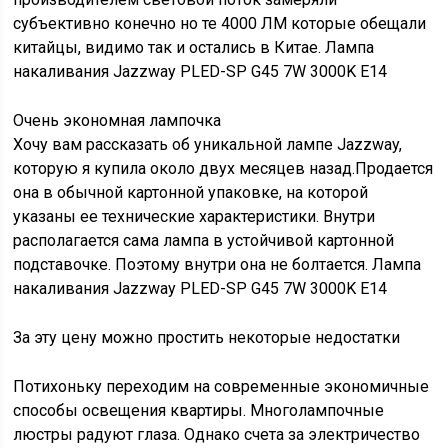
субъективно конечно но те 4000 ЛМ которые обещали
китайцы, видимо так и остались в Китае. Лампа
накаливания Jazzway PLED-SP G45 7W 3000K E14
Очень экономная лампочка
Хочу вам рассказать об уникальной лампе Jazzway,
которую я купила около двух месяцев назад.Продается
она в обычной картонной упаковке, на которой
указаны ее технические характеристики. Внутри
располагается сама лампа в устойчивой картонной
подставочке. Поэтому внутри она не болтается. Лампа
накаливания Jazzway PLED-SP G45 7W 3000K E14
За эту цену можно простить некоторые недостатки
Потихоньку переходим на современные экономичные
способы освещения квартиры. Многолампочные
люстры радуют глаза. Однако счета за электричество