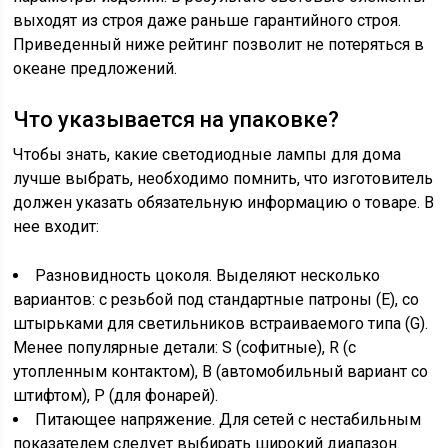
выходят из строя даже раньше гарантийного строя.
Приведенный ниже рейтинг позволит не потеряться в
океане предложений.
Что указывается на упаковке?
Чтобы знать, какие светодиодные лампы для дома
лучше выбрать, необходимо помнить, что изготовитель
должен указать обязательную информацию о товаре. В
нее входит:
Разновидность цоколя. Выделяют несколько
вариантов: с резьбой под стандартные патроны (Е), со
штырьками для светильников встраиваемого типа (G).
Менее популярные детали: S (софитные), R (с
утопленным контактом), В (автомобильный вариант со
штифтом), Р (для фонарей).
Питающее напряжение. Для сетей с нестабильным
показателем следует выбирать широкий диапазон.