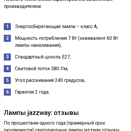
производителем:
Энергосберегающая лампа – класс А,
Мощность потребления 7 Вт (эквивалент 60 Вт
лампы накаливания),
Стандартный цоколь Е27,
Световой поток 580 Лм,
Угол рассеивания 240 градусов,
Гарантия 2 года.
Лампы jazzway: отзывы
По прошествии одного года (примерный срок
окупаемости) светодиодные лампы jazzway отзывы