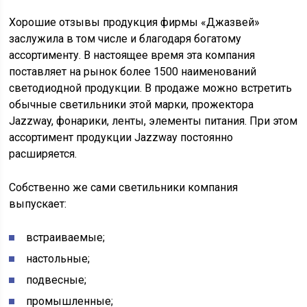
Хорошие отзывы продукция фирмы «Джазвей»
заслужила в том числе и благодаря богатому
ассортименту. В настоящее время эта компания
поставляет на рынок более 1500 наименований
светодиодной продукции. В продаже можно встретить
обычные светильники этой марки, прожектора
Jazzway, фонарики, ленты, элементы питания. При этом
ассортимент продукции Jazzway постоянно
расширяется.
Собственно же сами светильники компания
выпускает:
встраиваемые;
настольные;
подвесные;
промышленные;