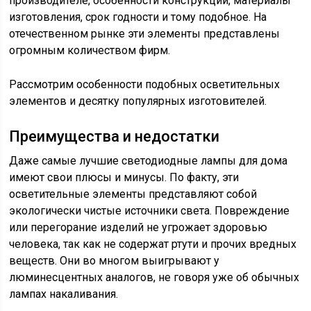
производителе, особенности конструкции, материалы
изготовления, срок годности и тому подобное. На
отечественном рынке эти элементы представлены
огромным количеством фирм.
Рассмотрим особенности подобных осветительных
элементов и десятку популярных изготовителей.
Преимущества и недостатки
Даже самые лучшие светодиодные лампы для дома
имеют свои плюсы и минусы. По факту, эти
осветительные элементы представляют собой
экологически чистые источники света. Повреждение
или перегорание изделий не угрожает здоровью
человека, так как не содержат ртути и прочих вредных
веществ. Они во многом выигрывают у
люминесцентных аналогов, не говоря уже об обычных
лампах накаливания.