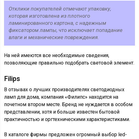
Отклики покупателей отмечают упаковку,
которая изготовлена из плотного
ламинированного картона, с надежным
фиксатором лампы, что исключает попадание
влаги и механические повреждения.
На ней имеются все необходимые сведения,
позволяющие правильно подобрать световой элемент.
Filips
В отзывах о лучших производителях светодиодных
ламп для дома, компания «Филипс» находится на
почетном втором месте. Бренд не нуждается в особом
представлении, хотя и больше известен бытовой
практичностью и оргтехническими характеристиками.
В каталоге фирмы предложен огромный выбор led-