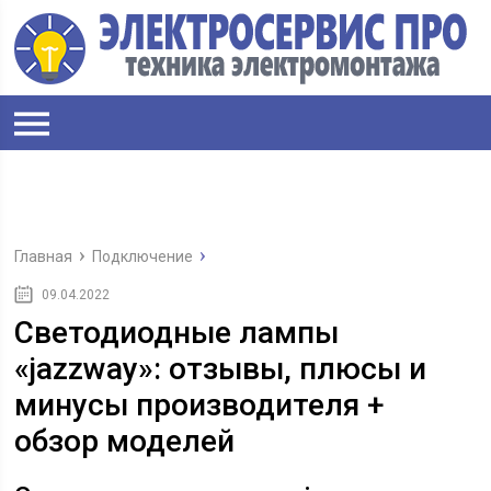
Главная
Подключение
09.04.2022
Светодиодные лампы
«jazzway»: отзывы, плюсы и
минусы производителя +
обзор моделей