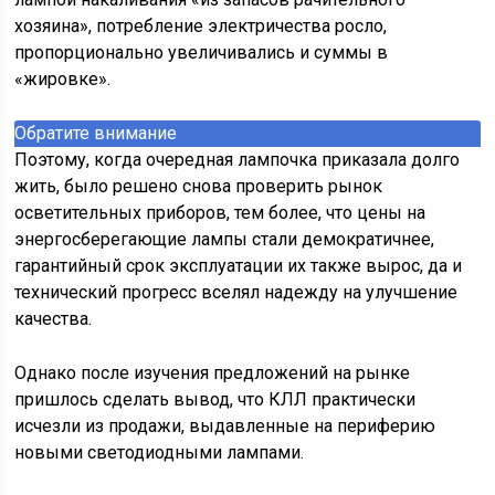
хозяина», потребление электричества росло,
пропорционально увеличивались и суммы в
«жировке».
Обратите внимание
Поэтому, когда очередная лампочка приказала долго
жить, было решено снова проверить рынок
осветительных приборов, тем более, что цены на
энергосберегающие лампы стали демократичнее,
гарантийный срок эксплуатации их также вырос, да и
технический прогресс вселял надежду на улучшение
качества.
Однако после изучения предложений на рынке
пришлось сделать вывод, что КЛЛ практически
исчезли из продажи, выдавленные на периферию
новыми светодиодными лампами.