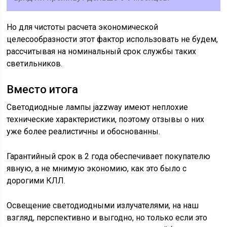
Но для чистоты расчета экономической
целесообразности этот фактор использовать не будем,
рассчитывая на номинальный срок службы таких
светильников.
Вместо итога
Светодиодные лампы jazzway имеют неплохие
технические характеристики, поэтому отзывы о них
уже более реалистичны и обоснованны.
Гарантийный срок в 2 года обеспечивает покупателю
явную, а не мнимую экономию, как это было с
дорогими КЛЛ.
Освещение светодиодными излучателями, на наш
взгляд, перспективно и выгодно, но только если это