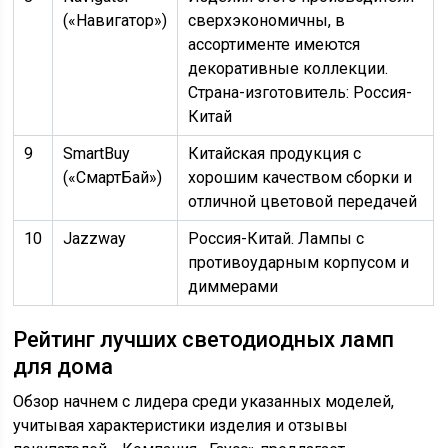
(«Навигатор»)
сверхэкономичны, в
ассортименте имеются
декоративные коллекции.
Страна-изготовитель: Россия-
Китай
9
SmartBuy
Китайская продукция с
(«СмартБай»)
хорошим качеством сборки и
отличной цветовой передачей
10
Jazzway
Россия-Китай. Лампы с
противоударным корпусом и
диммерами
Рейтинг лучших светодиодных ламп
для дома
Обзор начнем с лидера среди указанных моделей,
учитывая характеристики изделия и отзывы