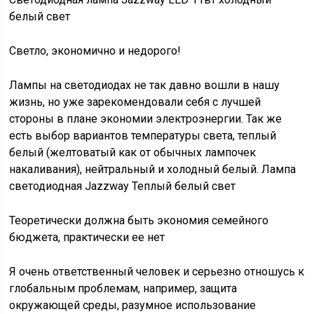
белый свет
Светло, экономично и недорого!
Лампы на светодиодах не так давно вошли в нашу
жизнь, но уже зарекомендовали себя с лучшей
стороны в плане экономии электроэнергии. Так же
есть выбор вариантов температуры света, теплый
белый (желтоватый как от обычных лампочек
накаливания), нейтральный и холодный белый. Лампа
светодиодная Jazzway Теплый белый свет
Теоретически должна быть экономия семейного
бюджета, практически ее нет
Я очень ответственный человек и серьезно отношусь к
глобальным проблемам, например, защита
окружающей среды, разумное использование