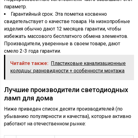
параметр.
Гарантийный срок. Эта пометка косвенно
свидетельствует о качестве товара. На низкопробные
изделия обычно дают 12 месяцев гарантии, чтобы
избежать массового бесплатного обмена элементов.
Производители, уверенные в своем товаре, дают
смело 2-3 года гарантии.
Читайте также:
Пластиковые канализационные
колодцы: разновидности + особенности монтажа
Лучшие производители светодиодных
ламп для дома
Ниже приведен список десяти производителей (по
убыванию популярности и качества), которые активно
работают на отечественном рынке: