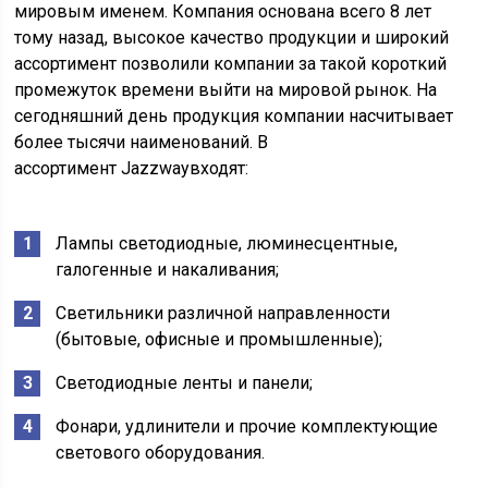
мировым именем. Компания основана всего 8 лет
тому назад, высокое качество продукции и широкий
ассортимент позволили компании за такой короткий
промежуток времени выйти на мировой рынок. На
сегодняшний день продукция компании насчитывает
более тысячи наименований. В
ассортимент Jazzwayвходят:
Лампы светодиодные, люминесцентные,
галогенные и накаливания;
Светильники различной направленности
(бытовые, офисные и промышленные);
Светодиодные ленты и панели;
Фонари, удлинители и прочие комплектующие
светового оборудования.