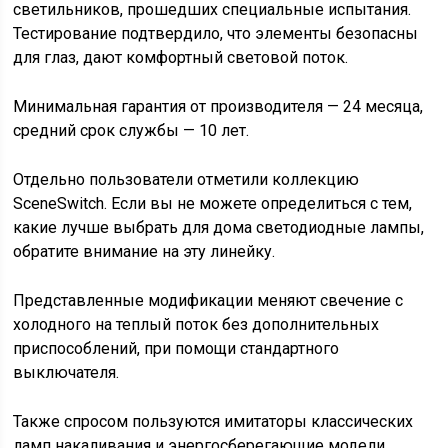
светильников, прошедших специальные испытания.
Тестирование подтвердило, что элементы безопасны
для глаз, дают комфортный световой поток.
Минимальная гарантия от производителя — 24 месяца,
средний срок службы — 10 лет.
Отдельно пользователи отметили коллекцию
SceneSwitch. Если вы не можете определиться с тем,
какие лучше выбрать для дома светодиодные лампы,
обратите внимание на эту линейку.
Представленные модификации меняют свечение с
холодного на теплый поток без дополнительных
приспособлений, при помощи стандартного
выключателя.
Также спросом пользуются имитаторы классических
ламп накаливания и энергосберегающие модели.