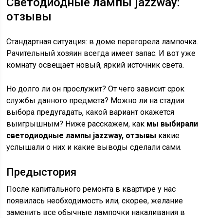
Светодиодные лампы jazzway:
отзывы
Стандартная ситуация: в доме перегорела лампочка.
Рачительный хозяин всегда имеет запас. И вот уже
комнату освещает новый, яркий источник света.
Но долго ли он прослужит? От чего зависит срок
службы данного предмета? Можно ли на стадии
выбора предугадать, какой вариант окажется
выигрышным? Ниже расскажем, как
мы выбирали
светодиодные лампы jazzway, отзывы
какие
услышали о них и какие выводы сделали сами.
Предыстория
После капитального ремонта в квартире у нас
появилась необходимость или, скорее, желание
заменить все обычные лампочки накаливания в