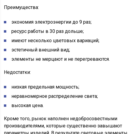
Преимущества:
экономия электроэнергии до 9 раз;
ресурс работы в 30 раз дольше;
имеют несколько цветовых вариаций;
эстетичный внешний вид;
элементы не мерцают и не перегреваются.
Недостатки:
низкая предельная мощность;
неравномерное распределение света;
высокая цена.
Кроме того, рынок наполнен недобросовестными
производителями, которые существенно завышают
параметры изделий. В результате световые элементы