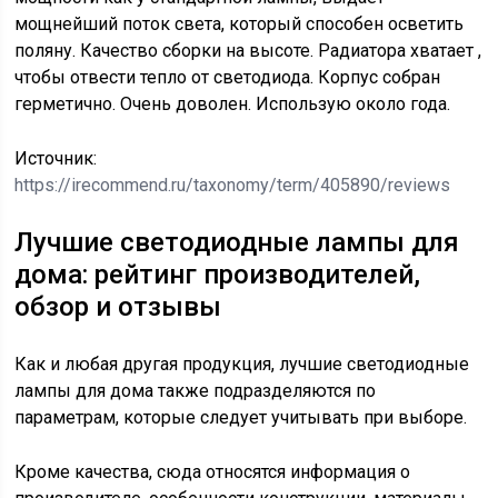
мощнейший поток света, который способен осветить
поляну. Качество сборки на высоте. Радиатора хватает ,
чтобы отвести тепло от светодиода. Корпус собран
герметично. Очень доволен. Использую около года.
Источник:
https://irecommend.ru/taxonomy/term/405890/reviews
Лучшие светодиодные лампы для
дома: рейтинг производителей,
обзор и отзывы
Как и любая другая продукция, лучшие светодиодные
лампы для дома также подразделяются по
параметрам, которые следует учитывать при выборе.
Кроме качества, сюда относятся информация о