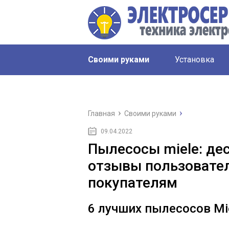
Своими руками
Установка
Главная
Своими руками
09.04.2022
Пылесосы miele: де
отзывы пользовате
покупателям
6 лучших пылесосов Mi