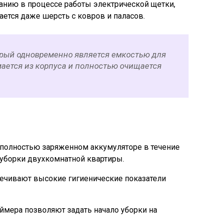
анию в процессе работы электрической щетки,
ется даже шерсть с ковров и паласов.
рый одновременно является емкостью для
мается из корпуса и полностью очищается
.
 полностью заряженном аккумуляторе в течение
я уборки двухкомнатной квартиры.
ечивают высокие гигиенические показатели
ймера позволяют задать начало уборки на