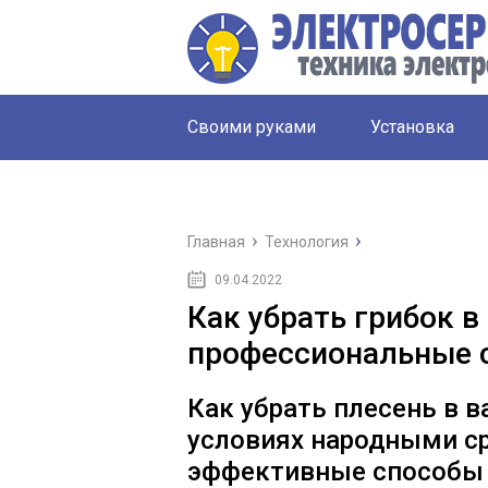
Своими руками
Установка
Главная
Технология
09.04.2022
Как убрать грибок в
профессиональные 
Как убрать плесень в 
условиях народными с
эффективные способы 