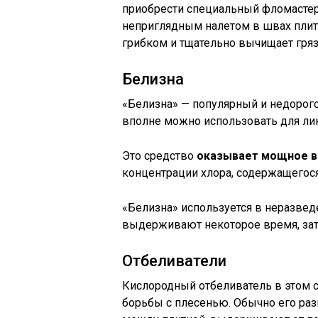
приобрести специальный фломастер
неприглядным налетом в швах плитк
грибком и тщательно вычищает гряз
Белизна
«Белизна» — популярный и недорог
вполне можно использовать для ли
Это средство
оказывает мощное в
концентрации хлора, содержащегося
«Белизна» используется в неразвед
выдерживают некоторое время, зат
Отбеливатели
Кислородный отбеливатель в этом
борьбы с плесенью. Обычно его раз