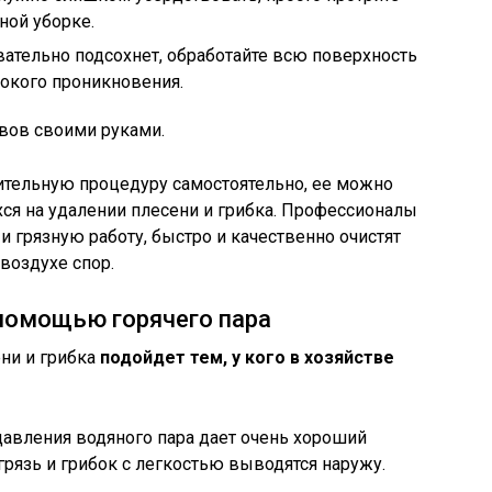
ной уборке.
овательно подсохнет, обработайте всю поверхность
окого проникновения.
вов своими руками.
мительную процедуру самостоятельно, ее можно
ся на удалении плесени и грибка. Профессионалы
 грязную работу, быстро и качественно очистят
воздухе спор.
 помощью горячего пара
ни и грибка
подойдет тем, у кого в хозяйстве
авления водяного пара дает очень хороший
грязь и грибок с легкостью выводятся наружу.