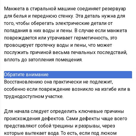
Манжета в стиральной машине соединяет резервуар
для белья и переднюю стенку. Эта деталь нужна для
того, чтобы оберегать электрические детали от
попадания в них воды и пены. В случае если манжета
повреждается или утрачивает герметичность, это
провоцирует протечку воды и пены, что может
послужить причиной весьма печальных последствий,
вплоть до затопления помещения.
Обратите внимание
Восстановлению она практически не подлежит,
особенно если повреждение возникло на изгибе или в
труднодоступном участке.
Для начала следует определить ключевые причины
происхождения дефектов. Сами дефекты чаще всего
представляют собой трещины и разрывы, через
которые вытекает вода. То есть, если под люком