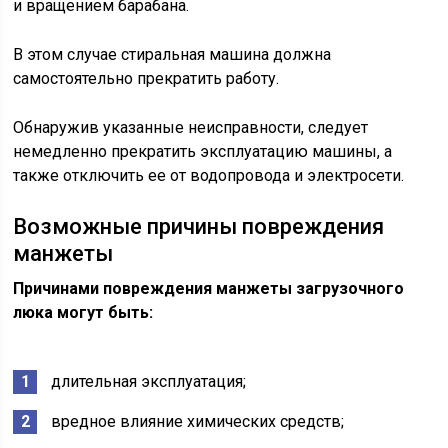
и вращением барабана.
В этом случае стиральная машина должна
самостоятельно прекратить работу.
Обнаружив указанные неисправности, следует
немедленно прекратить эксплуатацию машины, а
также отключить ее от водопровода и электросети.
Возможные причины повреждения
манжеты
Причинами повреждения манжеты загрузочного
люка могут быть:
длительная эксплуатация;
вредное влияние химических средств;