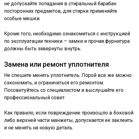
не допускайте попадания в стиральный барабан
посторонних предметов, для стирки применяйте
особые мешки.
Кроме того, необходимо ознакомиться с инструкцией
по эксплуатации техники — замки и прочая фурнитура
должны быть завернуты внутрь.
Замена или ремонт уплотнителя
Не спешите менять уплотнитель. Порой все же можно
сэкономить, и ограничиться его ремонтом.
Посоветуйтесь со специалистом и выслушайте его
профессиональный совет.
Как правило, если повреждение произошло в боковой
либо верхней части манжеты, допускается ее заклеить
и не менять на новую деталь.