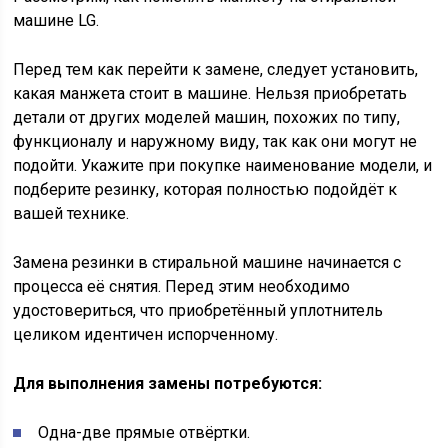
машине LG.
Перед тем как перейти к замене, следует установить,
какая манжета стоит в машине. Нельзя приобретать
детали от других моделей машин, похожих по типу,
функционалу и наружному виду, так как они могут не
подойти. Укажите при покупке наименование модели, и
подберите резинку, которая полностью подойдёт к
вашей технике.
Замена резинки в стиральной машине начинается с
процесса её снятия. Перед этим необходимо
удостовериться, что приобретённый уплотнитель
целиком идентичен испорченному.
Для выполнения замены потребуются:
Одна-две прямые отвёртки.