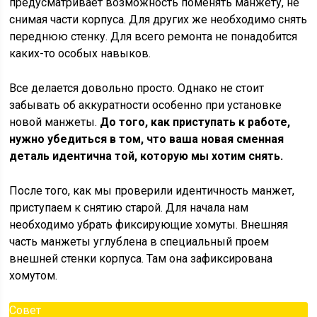
предусматривает возможность поменять манжету, не
снимая части корпуса. Для других же необходимо снять
переднюю стенку. Для всего ремонта не понадобится
каких-то особых навыков.
Все делается довольно просто. Однако не стоит
забывать об аккуратности особенно при установке
новой манжеты.
До того, как приступать к работе,
нужно убедиться в том, что ваша новая сменная
деталь идентична той, которую мы хотим снять.
После того, как мы проверили идентичность манжет,
приступаем к снятию старой. Для начала нам
необходимо убрать фиксирующие хомуты. Внешняя
часть манжеты углублена в специальный проем
внешней стенки корпуса. Там она зафиксирована
хомутом.
Совет