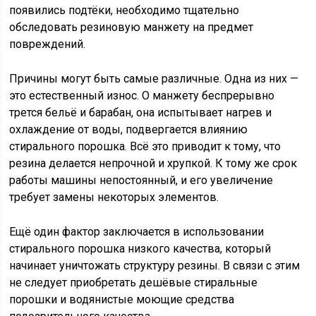
появились подтёки, необходимо тщательно
обследовать резиновую манжету на предмет
повреждений.
Причины могут быть самые различные. Одна из них —
это естественный износ. О манжету беспрерывно
трется бельё и барабан, она испытывает нагрев и
охлаждение от воды, подвергается влиянию
стирального порошка. Всё это приводит к тому, что
резина делается непрочной и хрупкой. К тому же срок
работы машины непостоянный, и его увеличение
требует замены некоторых элементов.
Ещё один фактор заключается в использовании
стирального порошка низкого качества, который
начинает уничтожать структуру резины. В связи с этим
не следует приобретать дешёвые стиральные
порошки и водянистые моющие средства