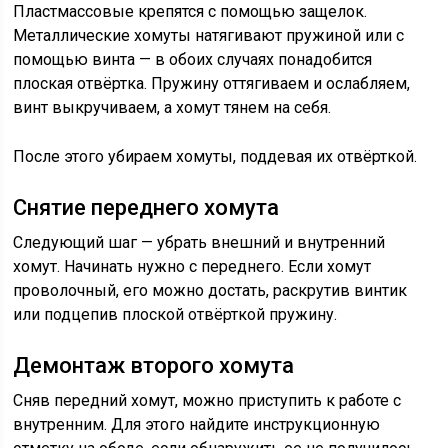
Пластмассовые крепятся с помощью защелок.
Металлические хомуты натягивают пружиной или с
помощью винта — в обоих случаях понадобится
плоская отвёртка. Пружину оттягиваем и ослабляем,
винт выкручиваем, а хомут тянем на себя.
После этого убираем хомуты, поддевая их отвёрткой.
Снятие переднего хомута
Следующий шаг — убрать внешний и внутренний
хомут. Начинать нужно с переднего. Если хомут
проволочный, его можно достать, раскрутив винтик
или подцепив плоской отвёрткой пружину.
Демонтаж второго хомута
Сняв передний хомут, можно приступить к работе с
внутренним. Для этого найдите инструкционную