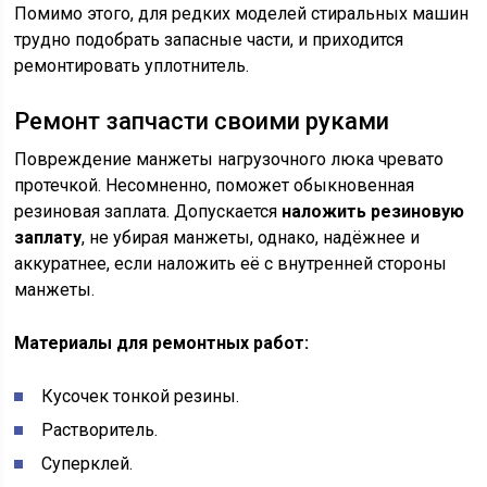
Помимо этого, для редких моделей стиральных машин
трудно подобрать запасные части, и приходится
ремонтировать уплотнитель.
Ремонт запчасти своими руками
Повреждение манжеты нагрузочного люка чревато
протечкой. Несомненно, поможет обыкновенная
резиновая заплата. Допускается
наложить резиновую
заплату
, не убирая манжеты, однако, надёжнее и
аккуратнее, если наложить её с внутренней стороны
манжеты.
Материалы для ремонтных работ:
Кусочек тонкой резины.
Растворитель.
Суперклей.