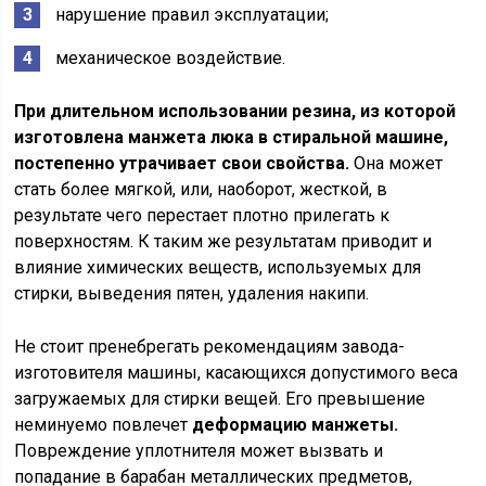
нарушение правил эксплуатации;
механическое воздействие.
При длительном использовании резина, из которой
изготовлена манжета люка в стиральной машине,
постепенно утрачивает свои свойства.
Она может
стать более мягкой, или, наоборот, жесткой, в
результате чего перестает плотно прилегать к
поверхностям. К таким же результатам приводит и
влияние химических веществ, используемых для
стирки, выведения пятен, удаления накипи.
Не стоит пренебрегать рекомендациям завода-
изготовителя машины, касающихся допустимого веса
загружаемых для стирки вещей. Его превышение
неминуемо повлечет
деформацию манжеты.
Повреждение уплотнителя может вызвать и
попадание в барабан металлических предметов,