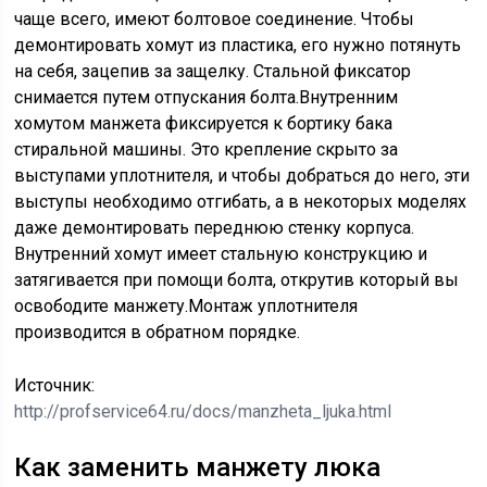
чаще всего, имеют болтовое соединение. Чтобы
демонтировать хомут из пластика, его нужно потянуть
на себя, зацепив за защелку. Стальной фиксатор
снимается путем отпускания болта.Внутренним
хомутом манжета фиксируется к бортику бака
стиральной машины. Это крепление скрыто за
выступами уплотнителя, и чтобы добраться до него, эти
выступы необходимо отгибать, а в некоторых моделях
даже демонтировать переднюю стенку корпуса.
Внутренний хомут имеет стальную конструкцию и
затягивается при помощи болта, открутив который вы
освободите манжету.Монтаж уплотнителя
производится в обратном порядке.
Источник:
http://profservice64.ru/docs/manzheta_ljuka.html
Как заменить манжету люка