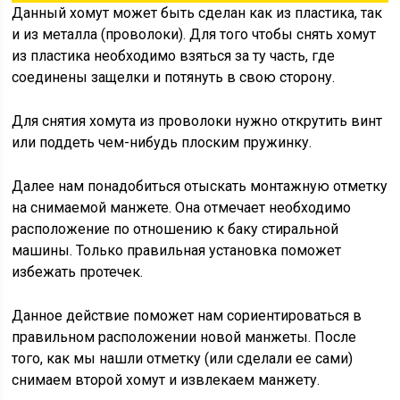
Данный хомут может быть сделан как из пластика, так
и из металла (проволоки). Для того чтобы снять хомут
из пластика необходимо взяться за ту часть, где
соединены защелки и потянуть в свою сторону.
Для снятия хомута из проволоки нужно открутить винт
или поддеть чем-нибудь плоским пружинку.
Далее нам понадобиться отыскать монтажную отметку
на снимаемой манжете. Она отмечает необходимо
расположение по отношению к баку стиральной
машины. Только правильная установка поможет
избежать протечек.
Данное действие поможет нам сориентироваться в
правильном расположении новой манжеты. После
того, как мы нашли отметку (или сделали ее сами)
снимаем второй хомут и извлекаем манжету.