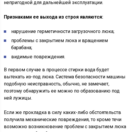
непригодной для дальнейшей эксплуатации.
Признаками ее выхода из строя являются:
нарушение герметичности загрузочного люка;
проблемы с закрытием люка и вращением
барабана;
видимые повреждения.
В первом случае в процессе стирки вода будет
вытекать из-под люка. Система безопасности машины
подобную неисправность, обычно, не замечает,
поэтому обнаружить ее можно по образованию под
ней лужицы.
Если же прокладка в силу каких-либо обстоятельств
получила механические повреждения, то кроме течи
возможно возникновение проблем с закрытием люка