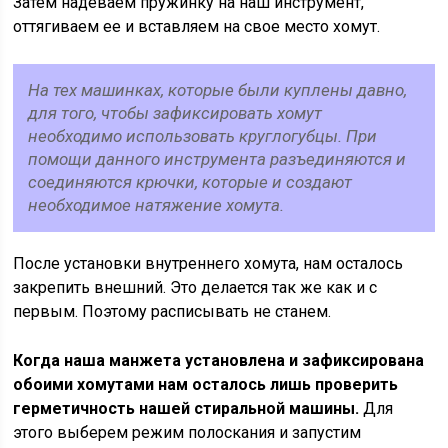
Затем надеваем пружинку на наш инструмент,
оттягиваем ее и вставляем на свое место хомут.
На тех машинках, которые были куплены давно,
для того, чтобы зафиксировать хомут
необходимо использовать круглогубцы. При
помощи данного инструмента разъединяются и
соединяются крючки, которые и создают
необходимое натяжение хомута.
После установки внутреннего хомута, нам осталось
закрепить внешний. Это делается так же как и с
первым. Поэтому расписывать не станем.
Когда наша манжета установлена и зафиксирована
обоими хомутами нам осталось лишь проверить
герметичность нашей стиральной машины.
Для
этого выберем режим полоскания и запустим