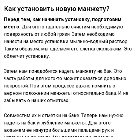
Как установить новую манжету?
Перед тем, как начинать установку, подготовим
место.
Для этого тщательно очистим необходимую
поверхность от любой грязи. Затем необходимо
нанести на место установки мыльно-водный раствор.
Таким образом, мы сделаем его слегка скользким. Это
облегчит установку.
Затем нам понадобится надеть манжету на бак. Это
часть работы для кого-то может оказаться довольно
непростой. При этом процессе важно помнить о
верном положении манжеты относительно бака. И не
забывать о наших отметках.
Совместим их и отметки на баке. Теперь нам нужно
надеть на бак углубление манжеты. Для этого
возьмем ее изнутри большими пальцами рук и