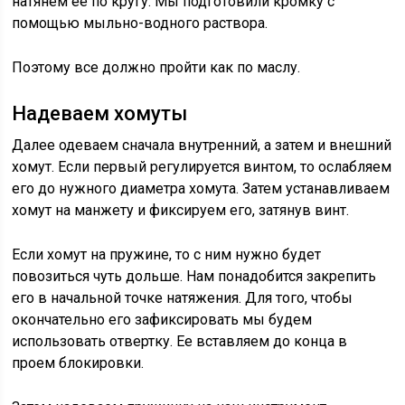
натянем ее по кругу. Мы подготовили кромку с
помощью мыльно-водного раствора.
Поэтому все должно пройти как по маслу.
Надеваем хомуты
Далее одеваем сначала внутренний, а затем и внешний
хомут. Если первый регулируется винтом, то ослабляем
его до нужного диаметра хомута. Затем устанавливаем
хомут на манжету и фиксируем его, затянув винт.
Если хомут на пружине, то с ним нужно будет
повозиться чуть дольше. Нам понадобится закрепить
его в начальной точке натяжения. Для того, чтобы
окончательно его зафиксировать мы будем
использовать отвертку. Ее вставляем до конца в
проем блокировки.