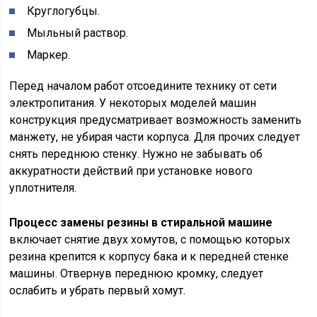
Круглогубцы.
Мыльный раствор.
Маркер.
Перед началом работ отсоедините технику от сети
электропитания. У некоторых моделей машин
конструкция предусматривает возможность заменить
манжету, не убирая части корпуса. Для прочих следует
снять переднюю стенку. Нужно не забывать об
аккуратности действий при установке нового
уплотнителя.
Процесс замены резины в стиральной машине
включает снятие двух хомутов, с помощью которых
резина крепится к корпусу бака и к передней стенке
машины. Отвернув переднюю кромку, следует
ослабить и убрать первый хомут.