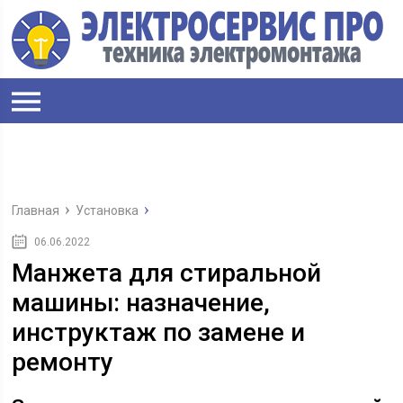
Главная
Установка
06.06.2022
Манжета для стиральной
машины: назначение,
инструктаж по замене и
ремонту