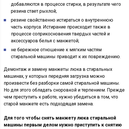
добавляются в процессе стирки, в результате чего
резина стает рыхлой;
резине свойственно истираться о внутреннюю
часть корпуса. Истирание происходит также в
процессе соприкосновения твердых частей и
аксессуаров белья с манжетой;
не бережное отношение к мягким частям
стиральной машины приводит к их повреждению.
Демонтаж и замену манжеты люка в стиральных
машинах, у которых передняя загрузка можно
произвести без разборки самой стиральной машины.
Но для этого обладать сноровкой и терпением. Прежде
чем преступить к работе, нужно убедиться в том, что
старой манжете есть подходящая замена.
Для того чтобы снять манжету люка стиральной
машины первым делом нужно приступить к снятию