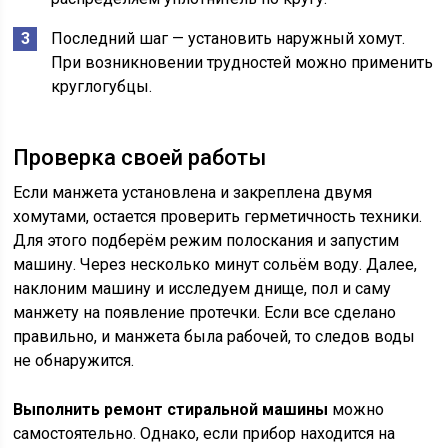
Последний шаг — установить наружный хомут.
При возникновении трудностей можно применить
круглогубцы.
Проверка своей работы
Если манжета установлена и закреплена двумя
хомутами, остается проверить герметичность техники.
Для этого подберём режим полоскания и запустим
машину. Через несколько минут сольём воду. Далее,
наклоним машину и исследуем днище, пол и саму
манжету на появление протечки. Если все сделано
правильно, и манжета была рабочей, то следов воды
не обнаружится.
Выполнить ремонт стиральной машины
можно
самостоятельно. Однако, если прибор находится на