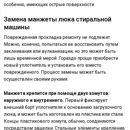
особенно, имеющих острые поверхности.
Замена манжеты люка стиральной
машины
Поврежденная прокладка ремонту не подлежит.
Можно, конечно, попытаться ее восстановить путем
заклеивания или вулканизации, но это может быть
лишь временной мерой. Гораздо проще приобрести
новый уплотнитель и установить его вместо
поврежденного. Процесс замены может быть
осуществлен своими руками.
Манжета крепится при помощи двух хомутов:
наружного и внутреннего.
Первый фиксирует
внешний борт уплотнителя к основанию загрузочного
люка, и может быть изготовлен из пластика или стали.
Концы пластикового хомута, обычно, соединяются
посредством защелки. Стальные элементы крепления,