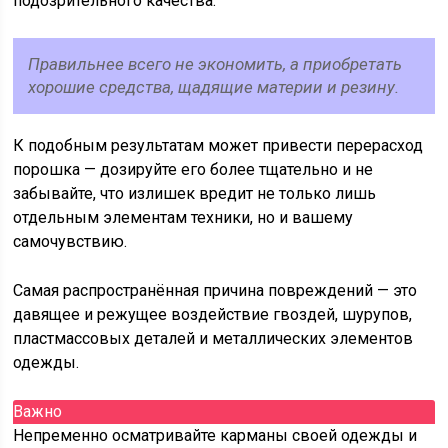
подозрительного качества.
Правильнее всего не экономить, а приобретать
хорошие средства, щадящие материи и резину.
К подобным результатам может привести перерасход
порошка — дозируйте его более тщательно и не
забывайте, что излишек вредит не только лишь
отдельным элементам техники, но и вашему
самочувствию.
Самая распространённая причина повреждений — это
давящее и режущее воздействие гвоздей, шурупов,
пластмассовых деталей и металлических элементов
одежды.
Важно
Непременно осматривайте карманы своей одежды и