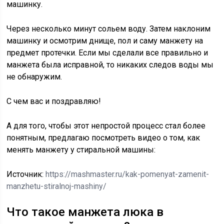
машинку.
Через несколько минут сольем воду. Затем наклоним
машинку и осмотрим днище, пол и саму манжету на
предмет протечки. Если мы сделали все правильно и
манжета была исправной, то никаких следов воды мы
не обнаружим.
С чем вас и поздравляю!
А для того, чтобы этот непростой процесс стал более
понятным, предлагаю посмотреть видео о том, как
менять манжету у стиральной машины:
Источник:
https://mashmaster.ru/kak-pomenyat-zamenit-
manzhetu-stiralnoj-mashiny/
Что такое манжета люка в