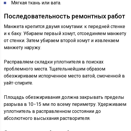
Мягкая ткань или вата.
Последовательность ремонтных работ
Манжета крепится двумя хомутами: к передней стенке
и к баку. Убираем первый хомут, отсоединяем манжету
от стенки. Затем убираем второй хомут и извлекаем
манжету наружу.
Расправляем складки уплотнителя в поисках
проблемного места. Тщательнейшим образом
обезжириваем испорченное место ватой, смоченной в
уайт-спирите.
Площадь обезжиривания должна закрывать пределы
разрыва в 10−15 мм по всему периметру. Удерживаем
уплотнитель в расправленном состоянии до
абсолютного высыхания растворителя.