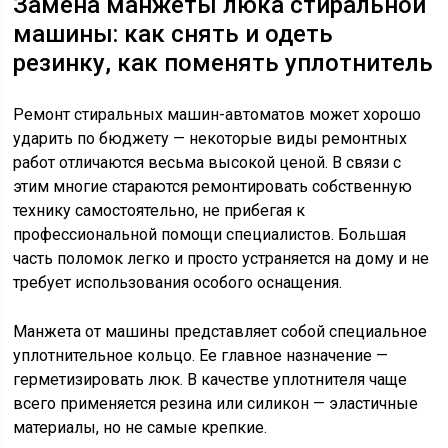
Замена манжеты люка стиральной
машины: как снять и одеть
резинку, как поменять уплотнитель
Ремонт стиральных машин-автоматов может хорошо
ударить по бюджету — некоторые виды ремонтных
работ отличаются весьма высокой ценой. В связи с
этим многие стараются ремонтировать собственную
технику самостоятельно, не прибегая к
профессиональной помощи специалистов. Большая
часть поломок легко и просто устраняется на дому и не
требует использования особого оснащения.
Манжета от машины представляет собой специальное
уплотнительное кольцо. Ее главное назначение —
герметизировать люк. В качестве уплотнителя чаще
всего применяется резина или силикон — эластичные
материалы, но не самые крепкие.