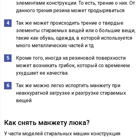
элементами конструкции. То есть, трение о них. От
данного трения резина может продырявиться.
Так же может происходить трение о твердые
элементы стираемых вещей или о большие вещи,
такие как обувь, одежда, в которой используется
много металлических частей и тд.
Кроме того, иногда на резиновой поверхности
может возникать грибок, который со временем
ухудшает ее качества.
Так же можно легко испортить манжету при
неаккуратной загрузке и разгрузке стираемых
вещей.
Как снять манжету люка?
У части моделей стиральных машин конструкция