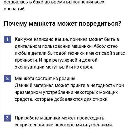
оставалась в баке во время выполнения всех
операций.
Почему манжета может повредиться?
Как уже написано выше, причина может быть в
длительном пользовании машинки. Абсолютно
любые детали бытовой техники имеют свой запас
прочности. И при регулярной и долгой
эксплуатации могут выйти из строя.
Манжета состоит из резины.
Данный материал может прийти в негодность при
чрезмерном употреблении некоторых моющих
средств, которые добавляются для стирки.
При работе машинки может происходить
соприкосновение некоторыми внутренними