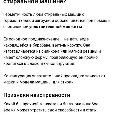
стиральной машине?
Герметичность люка стиральных машин с
горизонтальной загрузкой обеспечивается при помощи
специальной
уплотнительной манжеты
.
Ее основное предназначение – не дать воде,
находящейся в барабане, вытечь наружу. Она
изготавливается из силикона или мягкой резины и
имеет сложную форму, позволяющую ей прочно
крепиться к элементам конструкции.
Конфигурация уплотнительной прокладки зависит от
марки и модели машины для стирки.
Признаки неисправности
Какой бы прочной манжета ни была, она в любое
время может утратить свои способности и стать