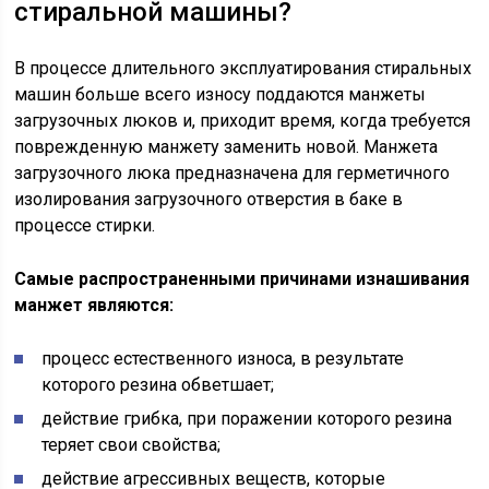
стиральной машины?
В процессе длительного эксплуатирования стиральных
машин больше всего износу поддаются манжеты
загрузочных люков и, приходит время, когда требуется
поврежденную манжету заменить новой. Манжета
загрузочного люка предназначена для герметичного
изолирования загрузочного отверстия в баке в
процессе стирки.
Самые распространенными причинами изнашивания
манжет являются:
процесс естественного износа, в результате
которого резина обветшает;
действие грибка, при поражении которого резина
теряет свои свойства;
действие агрессивных веществ, которые