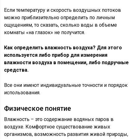
Если температуру и скорость воздушных потоков
можно приблизительно определить по личным
ощущениям, то сказать, сколько воды в объеме
комнаты «на глазок» не получится.
Как определить влажность воздуха? Для этого
используется либо прибор для измерения
влажности воздуха в помещении, либо подручные
средства.
Все они имеют индивидуальные точности и порядок
использования.
Физическое понятие
Влажность – это содержание водяных паров в
воздухе. Комфортное существование живых
организмов, возможность развития живой природы,