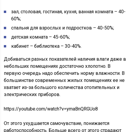
зал, столовая, гостиная, кухня, ванная комната – 40-
60%;
спальня для взрослых и подростков – 40-50%;
детская комната – 45-60%;
кабинет – библиотека – 30-40%.
Добиваться разных показателей наличия влаги даже в
небольших помещениях достаточно хлопотно. В
первую очередь надо обеспечить норму влажности. В
большинстве современных жилых помещениях ее не
хватает из-за большого количества отопительных и
электрических приборов.
https://youtube.com/watch?v=ymaBnQRGUo8
От этого ухудшается самочувствие, понижается
работоспособность. Больше всего от этого страдают