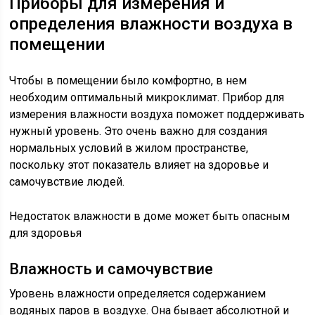
Приборы для измерения и
определения влажности воздуха в
помещении
Чтобы в помещении было комфортно, в нем
необходим оптимальный микроклимат. Прибор для
измерения влажности воздуха поможет поддерживать
нужный уровень. Это очень важно для создания
нормальных условий в жилом пространстве,
поскольку этот показатель влияет на здоровье и
самочувствие людей.
Недостаток влажности в доме может быть опасным
для здоровья
Влажность и самочувствие
Уровень влажности определяется содержанием
водяных паров в воздухе. Она бывает абсолютной и