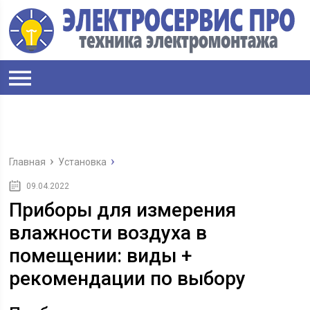
Главная
Установка
09.04.2022
Приборы для измерения
влажности воздуха в
помещении: виды +
рекомендации по выбору