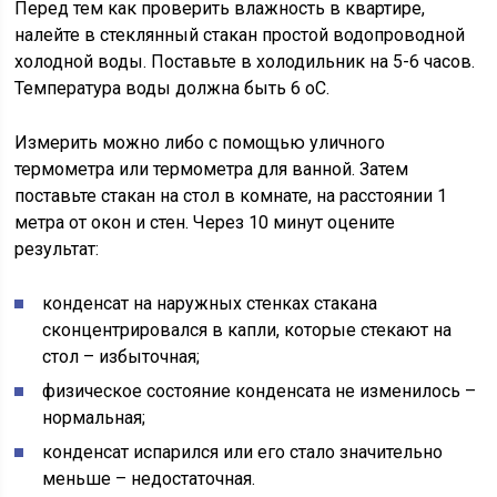
Перед тем как проверить влажность в квартире,
налейте в стеклянный стакан простой водопроводной
холодной воды. Поставьте в холодильник на 5-6 часов.
Температура воды должна быть 6 оС.
Измерить можно либо с помощью уличного
термометра или термометра для ванной. Затем
поставьте стакан на стол в комнате, на расстоянии 1
метра от окон и стен. Через 10 минут оцените
результат:
конденсат на наружных стенках стакана
сконцентрировался в капли, которые стекают на
стол – избыточная;
физическое состояние конденсата не изменилось –
нормальная;
конденсат испарился или его стало значительно
меньше – недостаточная.