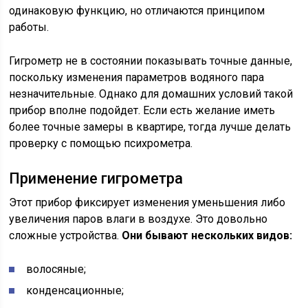
одинаковую функцию, но отличаются принципом
работы.
Гигрометр не в состоянии показывать точные данные,
поскольку изменения параметров водяного пара
незначительные. Однако для домашних условий такой
прибор вполне подойдет. Если есть желание иметь
более точные замеры в квартире, тогда лучше делать
проверку с помощью психрометра.
Применение гигрометра
Этот прибор фиксирует изменения уменьшения либо
увеличения паров влаги в воздухе. Это довольно
сложные устройства.
Они бывают нескольких видов:
волосяные;
конденсационные;