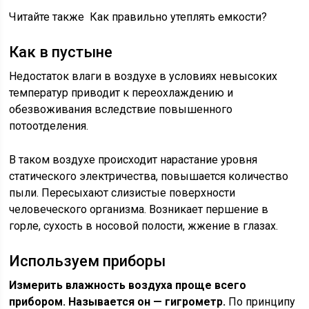
Читайте также Как правильно утеплять емкости?
Как в пустыне
Недостаток влаги в воздухе в условиях невысоких
температур приводит к переохлаждению и
обезвоживания вследствие повышенного
потоотделения.
В таком воздухе происходит нарастание уровня
статического электричества, повышается количество
пыли. Пересыхают слизистые поверхности
человеческого организма. Возникает першение в
горле, сухость в носовой полости, жжение в глазах.
Используем приборы
Измерить влажность воздуха проще всего
прибором. Называется он — гигрометр.
По принципу