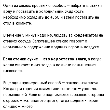
Один из самых простых способов — набрать в стакан
воду и поставить в холодильник. Жидкость
необходимо охладить до +3оС и затем поставить на
стол в комнате.
В течение 5 минут надо наблюдать за конденсатом на
стенках сосуда. Запотевшее стекло говорит о
нормальном содержании водяных паров в воздухе.
Если стенки сухие — это недостаток влаги
, а когда
капли стекают вниз, тогда в комнате повышенная
влажность.
Еще один проверенный способ — зажженная свеча.
Когда при горении пламя тянется вверх — уровень
нормальный. Если оно поднимается в разные стороны
с ореолом малинового цвета, тогда водяных паров
слишком много.