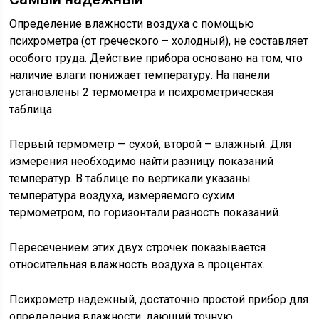
Определение влажности воздуха с помощью
психрометра (от греческого – холодный), не составляет
особого труда. Действие прибора основано на том, что
наличие влаги понижает температуру. На панели
установлены 2 термометра и психрометрическая
таблица.
Первый термометр — сухой, второй – влажный. Для
измерения необходимо найти разницу показаний
температур. В таблице по вертикали указаны
температура воздуха, измеряемого сухим
термометром, по горизонтали разность показаний.
Пересечением этих двух строчек показывается
относительная влажность воздуха в процентах.
Психрометр надежный, достаточно простой прибор для
определения влажности, дающий точную