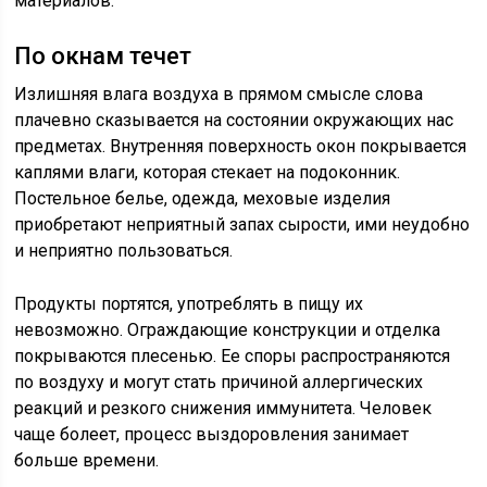
материалов.
По окнам течет
Излишняя влага воздуха в прямом смысле слова
плачевно сказывается на состоянии окружающих нас
предметах. Внутренняя поверхность окон покрывается
каплями влаги, которая стекает на подоконник.
Постельное белье, одежда, меховые изделия
приобретают неприятный запах сырости, ими неудобно
и неприятно пользоваться.
Продукты портятся, употреблять в пищу их
невозможно. Ограждающие конструкции и отделка
покрываются плесенью. Ее споры распространяются
по воздуху и могут стать причиной аллергических
реакций и резкого снижения иммунитета. Человек
чаще болеет, процесс выздоровления занимает
больше времени.