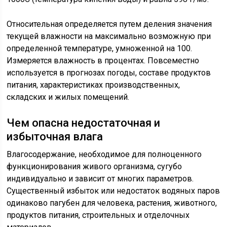
Относительная определяется путем деления значения
текущей влажности на максимально возможную при
определенной температуре, умноженной на 100.
Измеряется влажность в процентах. Повсеместно
используется в прогнозах погоды, составе продуктов
питания, характеристиках производственных,
складских и жилых помещений.
Чем опасна недостаточная и
избыточная влага
Влагосодержание, необходимое для полноценного
функционирования живого организма, сугубо
индивидуально и зависит от многих параметров.
Существенный избыток или недостаток водяных паров
одинаково пагубен для человека, растения, животного,
продуктов питания, строительных и отделочных