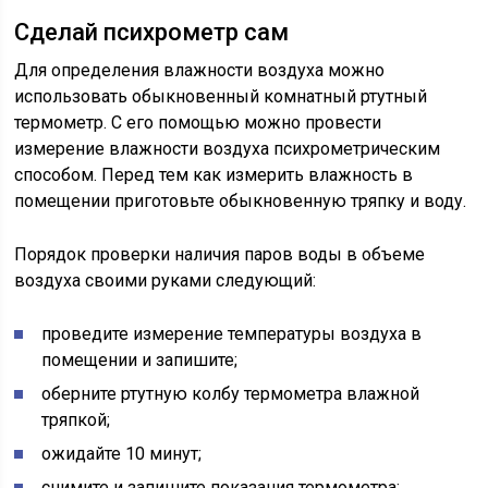
Сделай психрометр сам
Для определения влажности воздуха можно
использовать обыкновенный комнатный ртутный
термометр. С его помощью можно провести
измерение влажности воздуха психрометрическим
способом. Перед тем как измерить влажность в
помещении приготовьте обыкновенную тряпку и воду.
Порядок проверки наличия паров воды в объеме
воздуха своими руками следующий:
проведите измерение температуры воздуха в
помещении и запишите;
оберните ртутную колбу термометра влажной
тряпкой;
ожидайте 10 минут;
снимите и запишите показания термометра;