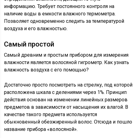
информацию. Требует постоянного контроля на
наличие воды в емкости влажного термометра.
Позволяет одновременно следить за температурой
воздуха и его влажностью.
Самый простой
Самый древним и простым прибором для измерения
влажности является волосяной гигрометр. Как узнать
влажность воздуха с его помощью?
Достаточно просто посмотреть на стрелку, под которой
расположена шкала с делениями через 1%. Принцип
действия основан на изменении линейных размеров
предметов в зависимости от насыщения их влагой. В
качестве такого предмета используется
обыкновенный обезжиренный волос. Отсюда и пошло
название прибора «волосяной».