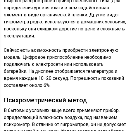
Широко распространен прибор пленочного типа. Для
определения уровня влаги в нем задействован
элемент в виде органической пленки. Другие виды
гигрометра редко используются в домашних условиях,
поскольку они слишком дорогие по цене и сложные в
эксплуатации.
Сейчас есть возможность приобрести электронную
модель. Цифровое приспособление необходимо
подключать к электросети или использовать
батарейки. На дисплее отображается температура и
время каждые 10−20 секунд. Погрешность показаний
составляет около 6%.
Психрометрический метод
В бытовых условиях чаще всего применяют прибор,
определяющий влажность воздуха, под названием
психрометр. В отличие от гигрометров, он не допускает