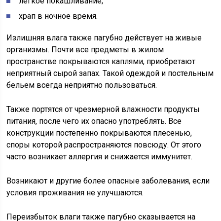
легкое покашливание;
храп в ночное время.
Излишняя влага также пагубно действует на живые
организмы. Почти все предметы в жилом
пространстве покрываются каплями, приобретают
неприятный сырой запах. Такой одеждой и постельным
бельем всегда неприятно пользоваться.
Также портятся от чрезмерной влажности продукты
питания, после чего их опасно употреблять. Все
конструкции постепенно покрываются плесенью,
споры которой распространяются повсюду. От этого
часто возникает аллергия и снижается иммунитет.
Возникают и другие более опасные заболевания, если
условия проживания не улучшаются.
Переизбыток влаги также пагубно сказывается на