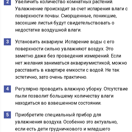
Увеличить количество комнатных растений.
Увлажнение происходит за счет испарения влаги с
поверхности почвы. Сморщенные, поникшие,
засохшие листья будут свидетельствовать о
недостатке воздушной влаги.
Установить аквариум. Испарение воды с его
поверхности сильно увлажняют воздух. Это
заметно даже без проведения измерений. Если
нет желания заниматься аквариумистикой, можно
расставить в квартире емкости с водой. Не так
эстетично, зато очень практично.
Регулярно проводить влажную уборку. Отсутствие
пыли позволит большему количеству влаги
находиться во взвешенном состоянии.
Приобретите специальный прибор для
увлажнения воздуха. Особенно это актуально,
если есть дети грудничкового и младшего