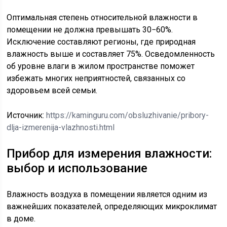
Оптимальная степень относительной влажности в
помещении не должна превышать 30−60%.
Исключение составляют регионы, где природная
влажность выше и составляет 75%. Осведомленность
об уровне влаги в жилом пространстве поможет
избежать многих неприятностей, связанных со
здоровьем всей семьи.
Источник:
https://kaminguru.com/obsluzhivanie/pribory-
dlja-izmerenija-vlazhnosti.html
Прибор для измерения влажности:
выбор и использование
Влажность воздуха в помещении является одним из
важнейших показателей, определяющих микроклимат
в доме.