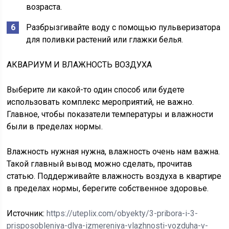
возраста.
Разбрызгивайте воду с помощью пульверизатора
для поливки растений или глажки белья.
АКВАРИУМ И ВЛАЖНОСТЬ ВОЗДУХА
Выберите ли какой-то один способ или будете
использовать комплекс мероприятий, не важно.
Главное, чтобы показатели температуры и влажности
были в пределах нормы.
Влажность нужная нужна, влажность очень нам важна.
Такой главный вывод можно сделать, прочитав
статью. Поддерживайте влажность воздуха в квартире
в пределах нормы, берегите собственное здоровье.
Источник:
https://uteplix.com/obyekty/3-pribora-i-3-
prisposobleniya-dlya-izmereniya-vlazhnosti-vozduha-v-