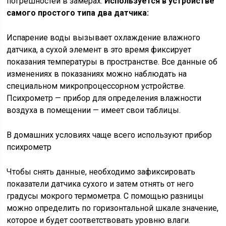
погрешностей в замерах.
Используется в устройстве
самого простого типа два датчика:
Испарение воды вызывает охлаждение влажного
датчика, а сухой элемент в это время фиксирует
показания температуры в пространстве. Все данные об
изменениях в показаниях можно наблюдать на
специальном микропроцессорном устройстве.
Психрометр — прибор для определения влажности
воздуха в помещении — имеет свои таблицы.
В домашних условиях чаще всего используют прибор
психрометр
Чтобы снять данные, необходимо зафиксировать
показатели датчика сухого и затем отнять от него
градусы мокрого термометра. С помощью разницы
можно определить по горизонтальной шкале значение,
которое и будет соответствовать уровню влаги.