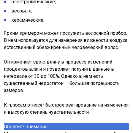
электролитические;
весовые;
керамические.
Ярким примером может послужить волосяной прибор.
В нем используется для измерения влажности воздуха
естественный обезжиренный человеческий волос.
Он изменяет свою длину в процессе изменений
процентов влаги и позволяет получить данные в
интервале от 30 до 100%. Однако в нем есть
существенный недостаток — большая погрешность
замеров.
К плюсам относят быстрое реагирование на изменения
и высокую степень чувствительности.
Обратите внимание