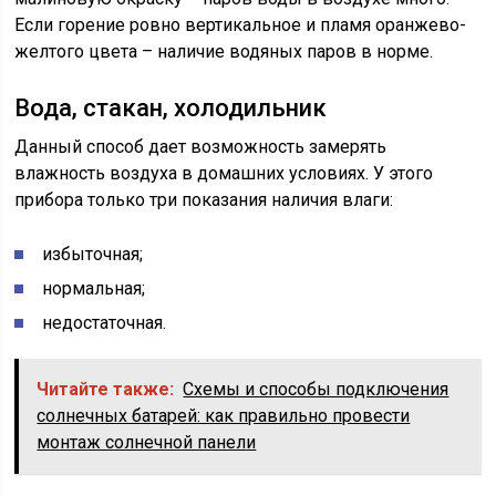
Если горение ровно вертикальное и пламя оранжево-
желтого цвета – наличие водяных паров в норме.
Вода, стакан, холодильник
Данный способ дает возможность замерять
влажность воздуха в домашних условиях. У этого
прибора только три показания наличия влаги:
избыточная;
нормальная;
недостаточная.
Читайте также:
Схемы и способы подключения
солнечных батарей: как правильно провести
монтаж солнечной панели