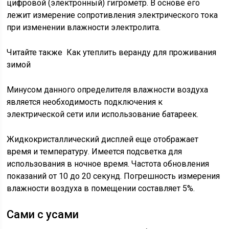
цифровой (электронный) гигрометр. В основе его
лежит измерение сопротивления электрического тока
при изменении влажности электролита.
Читайте также Как утеплить веранду для проживания
зимой
Минусом данного определителя влажности воздуха
является необходимость подключения к
электрической сети или использование батареек.
Жидкокристаллический дисплей еще отображает
время и температуру. Имеется подсветка для
использования в ночное время. Частота обновления
показаний от 10 до 20 секунд. Погрешность измерения
влажности воздуха в помещении составляет 5%.
Сами с усами