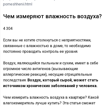
pomeshhenii.html
Чем измеряют влажность воздуха?
4 304
Если вы не хотите столкнуться с неприятностями,
связанные с влажностью в доме, то необходимо
постоянно проводить контроль ее уровня.
Воздух, являющийся пыльным и сухим, имеет в себе
огромное число антигенов (вызывающие
аллергические реакции), несущие отрицательные
последствия.
Воздух, который сырой, может стать
источником хронических заболеваний у человека.
Чем измерить влажность воздуха в квартире? Какой
влагоизмеритель лучше купить? Эта статья сможет