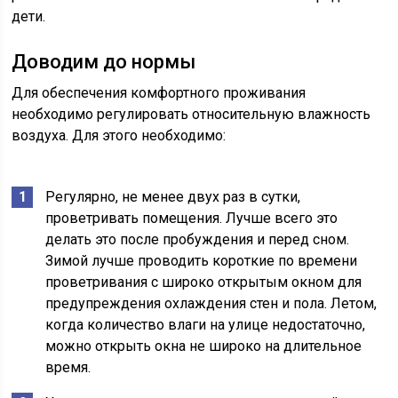
дети.
Доводим до нормы
Для обеспечения комфортного проживания
необходимо регулировать относительную влажность
воздуха. Для этого необходимо:
Регулярно, не менее двух раз в сутки,
проветривать помещения. Лучше всего это
делать это после пробуждения и перед сном.
Зимой лучше проводить короткие по времени
проветривания с широко открытым окном для
предупреждения охлаждения стен и пола. Летом,
когда количество влаги на улице недостаточно,
можно открыть окна не широко на длительное
время.