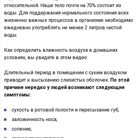
относительной. Наше тело почти на 70% состоит из
воды. Для поддержания нормального состояния всех
жизненно важных процессов в организме необходимо
ежедневно употреблять не менее 2 литров чистой
воды.
Как определить влажность воздуха в домашних
условиях, вы увидите в этом видео:
Длительный период в помещении с сухим воздухом
приводит к высыханию слизистых оболочек.
По этой
причине нередко у людей возникают следующие
симптомы:
сухость в ротовой полости и пересыхание губ;
заложенность носа;
сопение;