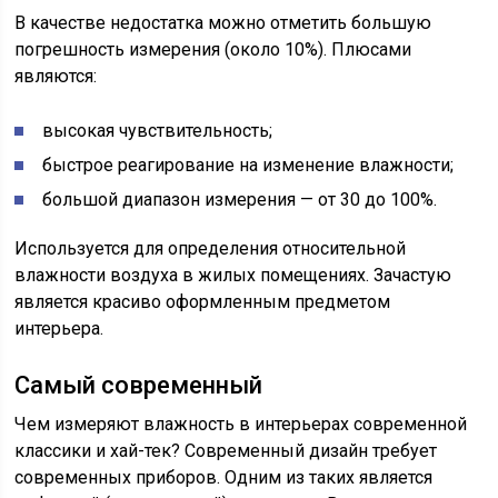
В качестве недостатка можно отметить большую
погрешность измерения (около 10%). Плюсами
являются:
высокая чувствительность;
быстрое реагирование на изменение влажности;
большой диапазон измерения — от 30 до 100%.
Используется для определения относительной
влажности воздуха в жилых помещениях. Зачастую
является красиво оформленным предметом
интерьера.
Самый современный
Чем измеряют влажность в интерьерах современной
классики и хай-тек? Современный дизайн требует
современных приборов. Одним из таких является