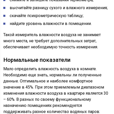
высчитайте разницу сухого и влажного измерения;
скачайте психрометрическую таблицу;
найдите уровень влажности в помещении.
Такой измеритель влажности воздуха не занимает
много места, не требует дополнительных затрат,
обеспечивает необходимую точность измерения.
Нормальные показатели
Мало определить влажность воздуха в комнате.
Необходимо еще знать, нормальны ли полученные
данные. Оптимальное и наиболее комфортное
значение в 45%. При этом приемлемым диапазоном
изменения влажности воздуха в квартире является 30
– 60%. В разных по своему функциональному
назначению помещениях рекомендуется
поддерживать разное количество водяных паров: