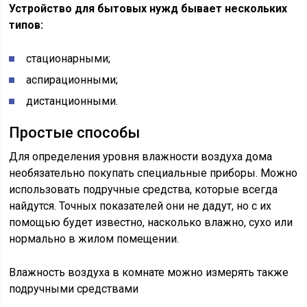
Устройство для бытовых нужд бывает нескольких
типов:
стационарными;
аспирационными;
дистанционными.
Простые способы
Для определения уровня влажности воздуха дома
необязательно покупать специальные приборы. Можно
использовать подручные средства, которые всегда
найдутся. Точных показателей они не дадут, но с их
помощью будет известно, насколько влажно, сухо или
нормально в жилом помещении.
Влажность воздуха в комнате можно измерять также
подручными средствами